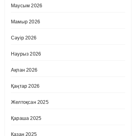
Маусым 2026
Мамыр 2026
Сәуір 2026
Наурыз 2026
Ақпан 2026
Қаңтар 2026
Желтоқсан 2025
Қараша 2025
Қазан 2025