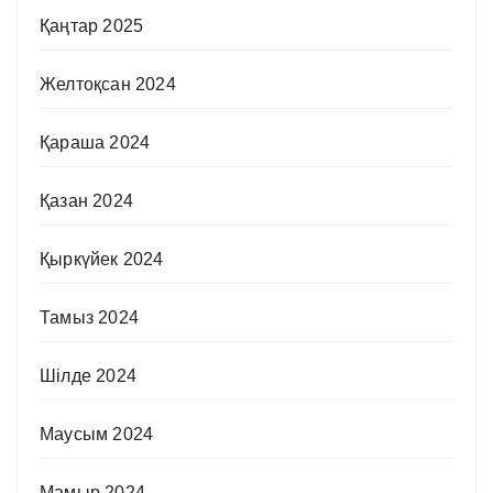
Қаңтар 2025
Желтоқсан 2024
Қараша 2024
Қазан 2024
Қыркүйек 2024
Тамыз 2024
Шілде 2024
Маусым 2024
Мамыр 2024