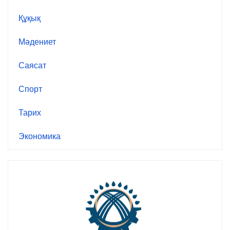
Құқық
Мәдениет
Саясат
Спорт
Тарих
Экономика