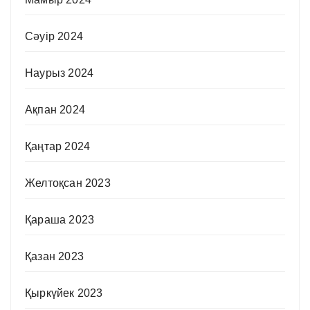
Сәуір 2024
Наурыз 2024
Ақпан 2024
Қаңтар 2024
Желтоқсан 2023
Қараша 2023
Қазан 2023
Қыркүйек 2023