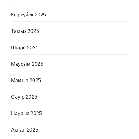
Қыркүйек 2025
Тамыз 2025
Шілде 2025
Маусым 2025
Мамыр 2025
Сәуір 2025
Наурыз 2025
Ақпан 2025