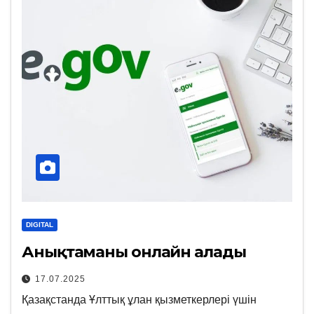
DIGITAL
Анықтаманы онлайн алады
17.07.2025
Қазақстанда Ұлттық ұлан қызметкерлері үшін