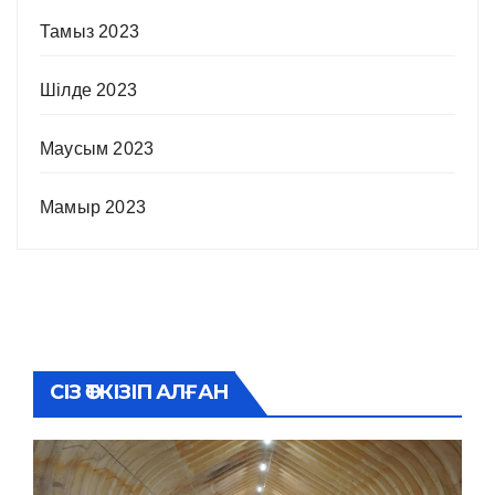
Тамыз 2023
Шілде 2023
Маусым 2023
Мамыр 2023
СІЗ ӨТКІЗІП АЛҒАН