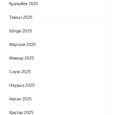
Қыркүйек 2025
Тамыз 2025
Шілде 2025
Маусым 2025
Мамыр 2025
Сәуір 2025
Наурыз 2025
Ақпан 2025
Қаңтар 2025