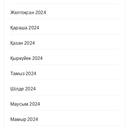
Желтоқсан 2024
Қараша 2024
Қазан 2024
Қыркүйек 2024
Тамыз 2024
Шілде 2024
Маусым 2024
Мамыр 2024