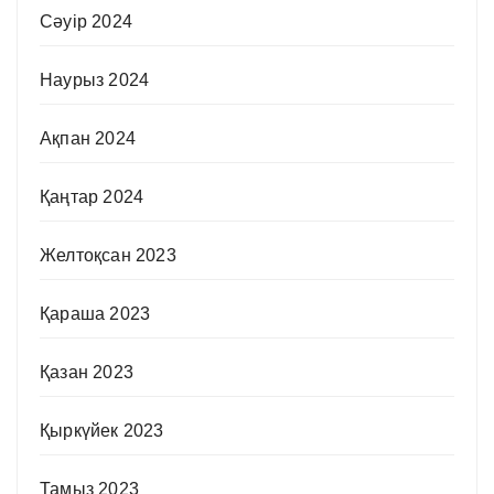
Сәуір 2024
Наурыз 2024
Ақпан 2024
Қаңтар 2024
Желтоқсан 2023
Қараша 2023
Қазан 2023
Қыркүйек 2023
Тамыз 2023