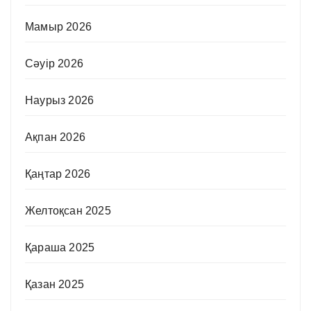
Мамыр 2026
Сәуір 2026
Наурыз 2026
Ақпан 2026
Қаңтар 2026
Желтоқсан 2025
Қараша 2025
Қазан 2025