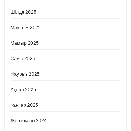
Шілде 2025
Маусым 2025
Мамыр 2025
Сәуір 2025
Наурыз 2025
Ақпан 2025
Қаңтар 2025
Желтоқсан 2024