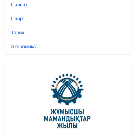
Саясат
Спорт
Тарих
Экономика