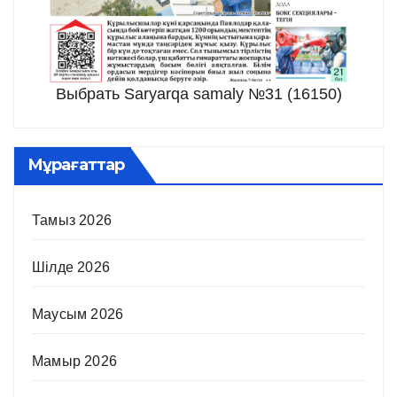
Выбрать Saryarqa samaly №31 (16150)
Мұрағаттар
Тамыз 2026
Шілде 2026
Маусым 2026
Мамыр 2026