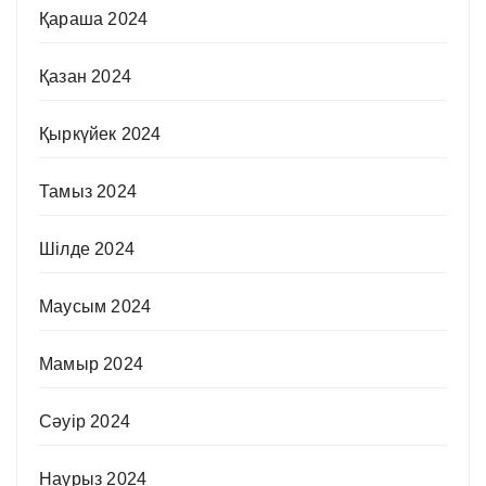
Қараша 2024
Қазан 2024
Қыркүйек 2024
Тамыз 2024
Шілде 2024
Маусым 2024
Мамыр 2024
Сәуір 2024
Наурыз 2024