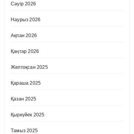
Сәуір 2026
Наурыз 2026
Ақпан 2026
Қаңтар 2026
Желтоқсан 2025
Қараша 2025
Қазан 2025
Қыркүйек 2025
Тамыз 2025