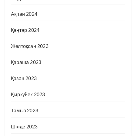
Ақпан 2024
Қаңтар 2024
Желтоқсан 2023
Қараша 2023
Қазан 2023
Қыркүйек 2023
Тамыз 2023
Шілде 2023