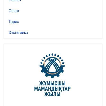
Спорт
Тарих
Экономика