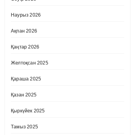
Наурыз 2026
Ақпан 2026
Қаңтар 2026
Желтоқсан 2025
Қараша 2025
Қазан 2025
Қыркүйек 2025
Тамыз 2025