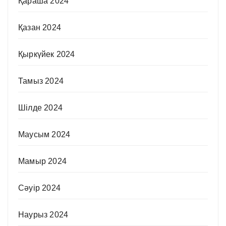
Қараша 2024
Қазан 2024
Қыркүйек 2024
Тамыз 2024
Шілде 2024
Маусым 2024
Мамыр 2024
Сәуір 2024
Наурыз 2024