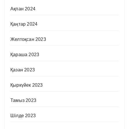
Ақпан 2024
Қаңтар 2024
Желтоқсан 2023
Қараша 2023
Қазан 2023
Қыркүйек 2023
Тамыз 2023
Шілде 2023