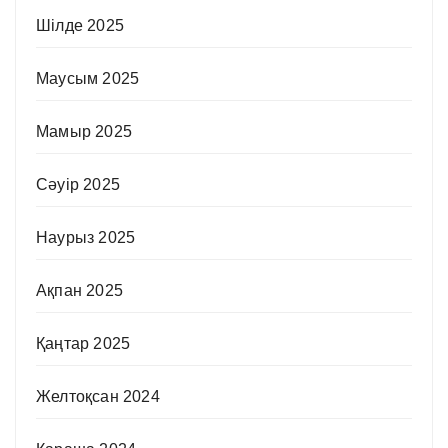
Шілде 2025
Маусым 2025
Мамыр 2025
Сәуір 2025
Наурыз 2025
Ақпан 2025
Қаңтар 2025
Желтоқсан 2024