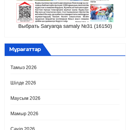
Выбрать Saryarqa samaly №31 (16150)
Мұрағаттар
Тамыз 2026
Шілде 2026
Маусым 2026
Мамыр 2026
Сәуір 2026