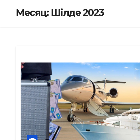
Месяц:
Шілде 2023