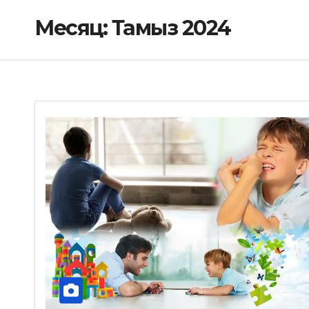
Месяц:
Тамыз 2024