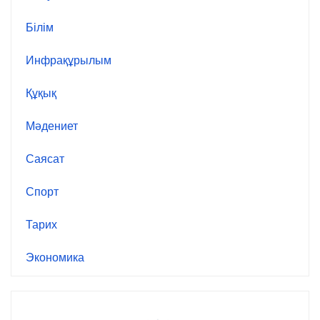
Білім
Инфрақұрылым
Құқық
Мәдениет
Саясат
Спорт
Тарих
Экономика