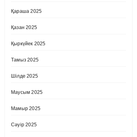
Қараша 2025
Қазан 2025
Қыркүйек 2025
Тамыз 2025
Шілде 2025
Маусым 2025
Мамыр 2025
Сәуір 2025