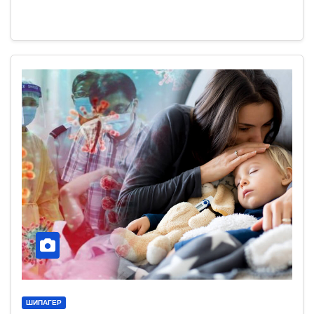
ШИПАГЕР