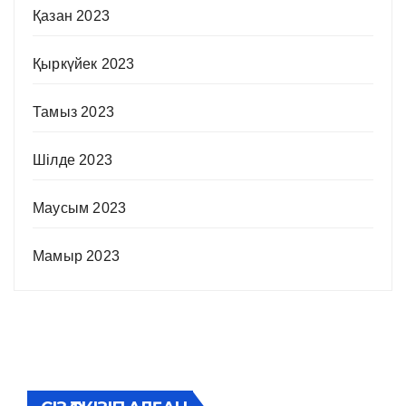
Қазан 2023
Қыркүйек 2023
Тамыз 2023
Шілде 2023
Маусым 2023
Мамыр 2023