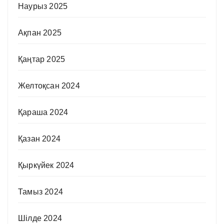
Наурыз 2025
Ақпан 2025
Қаңтар 2025
Желтоқсан 2024
Қараша 2024
Қазан 2024
Қыркүйек 2024
Тамыз 2024
Шілде 2024