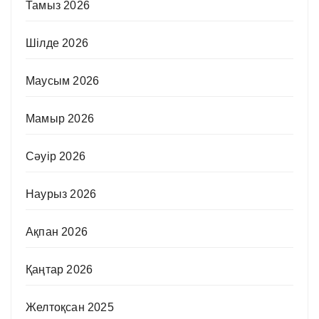
Тамыз 2026
Шілде 2026
Маусым 2026
Мамыр 2026
Сәуір 2026
Наурыз 2026
Ақпан 2026
Қаңтар 2026
Желтоқсан 2025