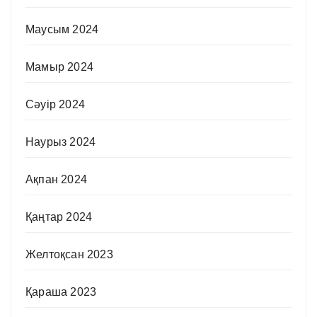
Маусым 2024
Мамыр 2024
Сәуір 2024
Наурыз 2024
Ақпан 2024
Қаңтар 2024
Желтоқсан 2023
Қараша 2023