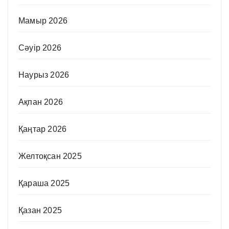
Мамыр 2026
Сәуір 2026
Наурыз 2026
Ақпан 2026
Қаңтар 2026
Желтоқсан 2025
Қараша 2025
Қазан 2025