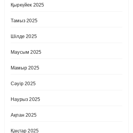
Қыркүйек 2025
Тамыз 2025
Шілде 2025
Маусым 2025
Мамыр 2025
Сәуір 2025
Наурыз 2025
Ақпан 2025
Қаңтар 2025