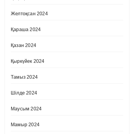
Желтоқсан 2024
Қараша 2024
Қазан 2024
Қыркүйек 2024
Тамыз 2024
Шілде 2024
Маусым 2024
Мамыр 2024