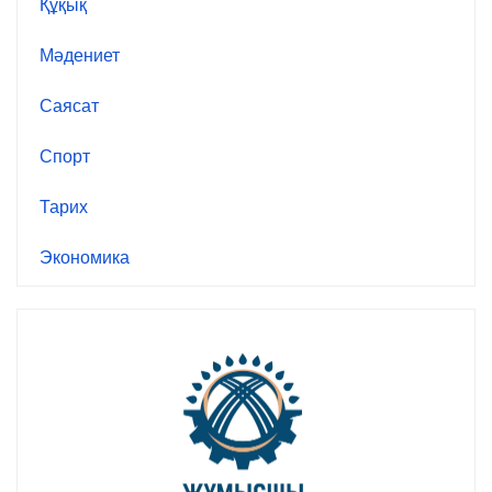
Құқық
Мәдениет
Саясат
Спорт
Тарих
Экономика