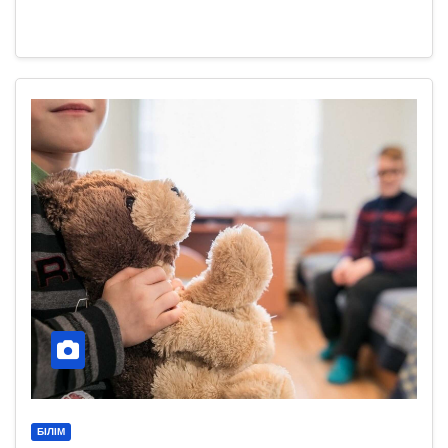
БІЛІМ