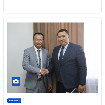
ӘЛЕУМЕТ