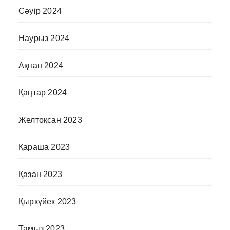
Сәуір 2024
Наурыз 2024
Ақпан 2024
Қаңтар 2024
Желтоқсан 2023
Қараша 2023
Қазан 2023
Қыркүйек 2023
Тамыз 2023