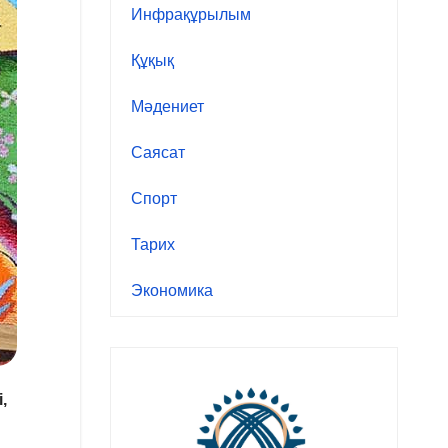
Инфрақұрылым
Құқық
Мәдениет
Саясат
Спорт
Тарих
Экономика
,