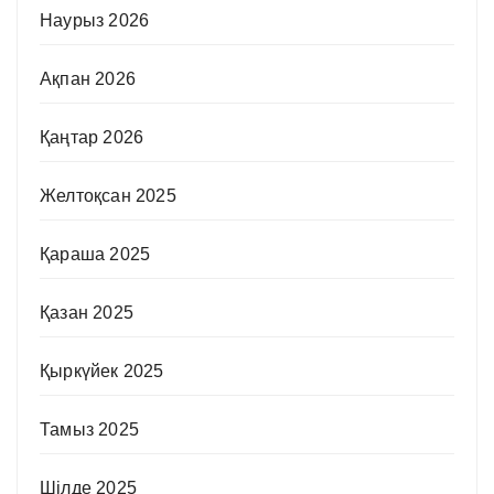
Наурыз 2026
Ақпан 2026
Қаңтар 2026
Желтоқсан 2025
Қараша 2025
Қазан 2025
Қыркүйек 2025
Тамыз 2025
Шілде 2025