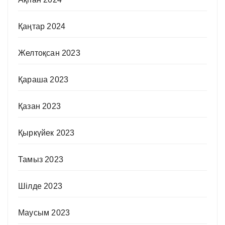
Қаңтар 2024
Желтоқсан 2023
Қараша 2023
Қазан 2023
Қыркүйек 2023
Тамыз 2023
Шілде 2023
Маусым 2023