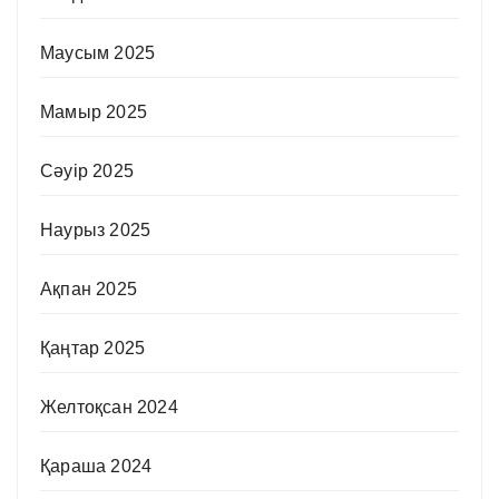
Маусым 2025
Мамыр 2025
Сәуір 2025
Наурыз 2025
Ақпан 2025
Қаңтар 2025
Желтоқсан 2024
Қараша 2024