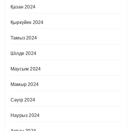
Қазан 2024
Қыркүйек 2024
Тамыз 2024
Шілде 2024
Маусым 2024
Мамыр 2024
Сәуір 2024
Наурыз 2024
Ақпан 2024