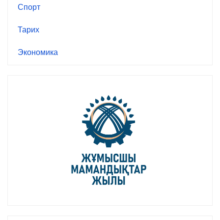
Спорт
Тарих
Экономика