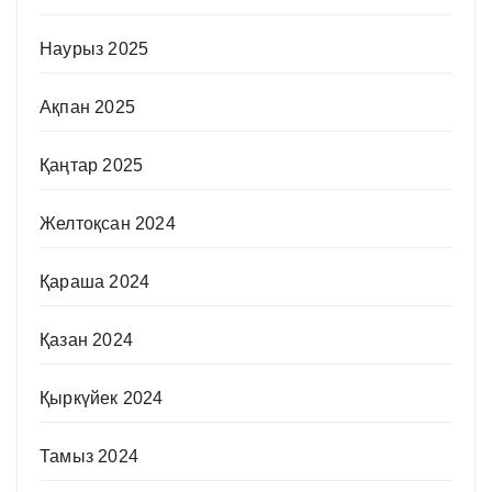
Наурыз 2025
Ақпан 2025
Қаңтар 2025
Желтоқсан 2024
Қараша 2024
Қазан 2024
Қыркүйек 2024
Тамыз 2024