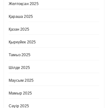
Желтоқсан 2025
Қараша 2025
Қазан 2025
Қыркүйек 2025
Тамыз 2025
Шілде 2025
Маусым 2025
Мамыр 2025
Сәуір 2025