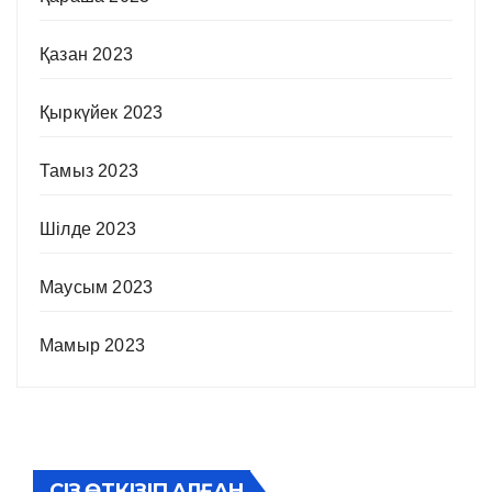
Қазан 2023
Қыркүйек 2023
Тамыз 2023
Шілде 2023
Маусым 2023
Мамыр 2023
СІЗ ӨТКІЗІП АЛҒАН