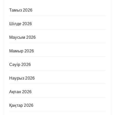
Тамыз 2026
Шілде 2026
Маусым 2026
Мамыр 2026
Сәуір 2026
Наурыз 2026
Ақпан 2026
Қаңтар 2026