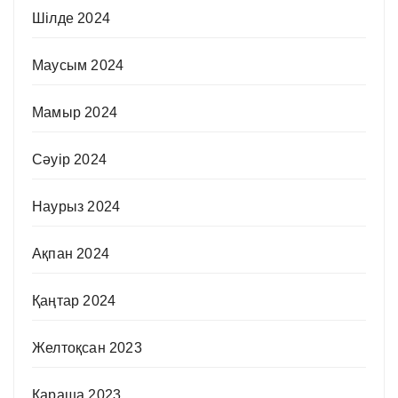
Шілде 2024
Маусым 2024
Мамыр 2024
Сәуір 2024
Наурыз 2024
Ақпан 2024
Қаңтар 2024
Желтоқсан 2023
Қараша 2023