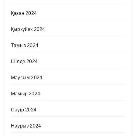
Қазан 2024
Қыркүйек 2024
Тамыз 2024
Шілде 2024
Маусым 2024
Мамыр 2024
Сәуір 2024
Наурыз 2024