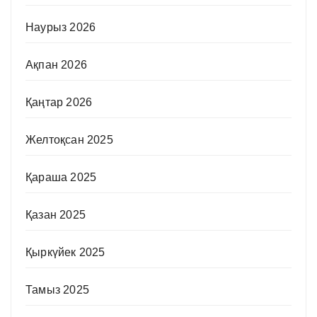
Наурыз 2026
Ақпан 2026
Қаңтар 2026
Желтоқсан 2025
Қараша 2025
Қазан 2025
Қыркүйек 2025
Тамыз 2025