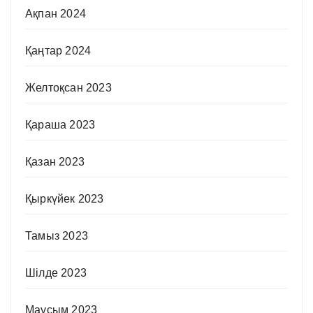
Ақпан 2024
Қаңтар 2024
Желтоқсан 2023
Қараша 2023
Қазан 2023
Қыркүйек 2023
Тамыз 2023
Шілде 2023
Маусым 2023