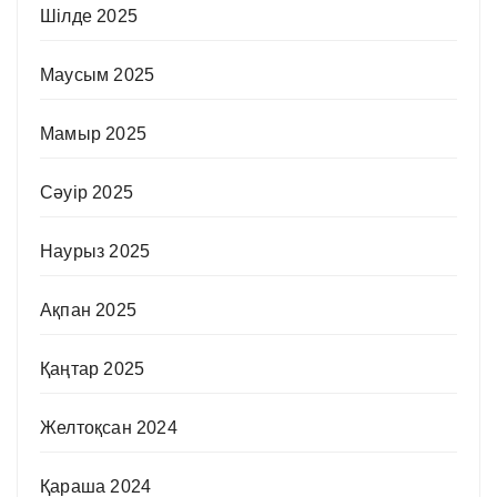
Шілде 2025
Маусым 2025
Мамыр 2025
Сәуір 2025
Наурыз 2025
Ақпан 2025
Қаңтар 2025
Желтоқсан 2024
Қараша 2024