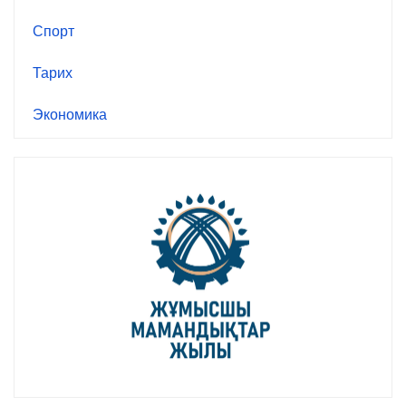
Спорт
Тарих
Экономика