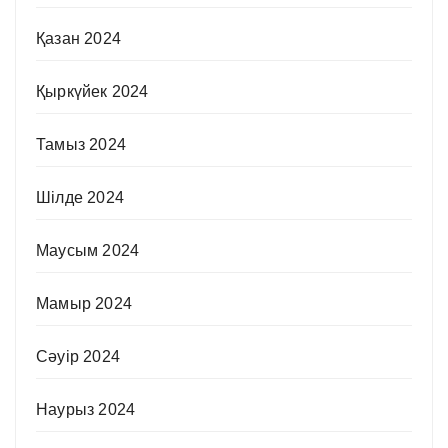
Қазан 2024
Қыркүйек 2024
Тамыз 2024
Шілде 2024
Маусым 2024
Мамыр 2024
Сәуір 2024
Наурыз 2024