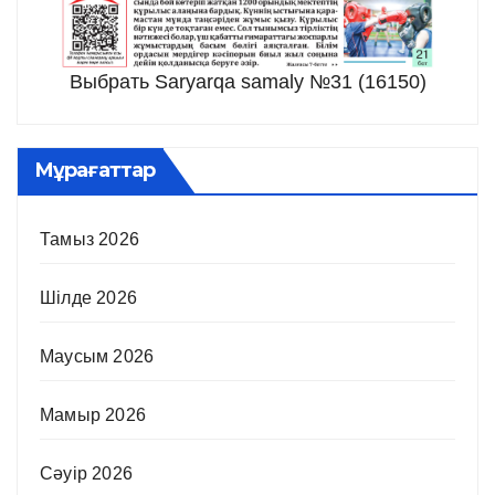
Выбрать Saryarqa samaly №31 (16150)
Мұрағаттар
Тамыз 2026
Шілде 2026
Маусым 2026
Мамыр 2026
Сәуір 2026