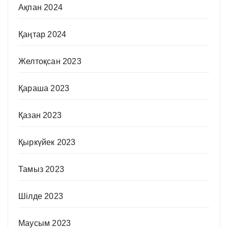
Ақпан 2024
Қаңтар 2024
Желтоқсан 2023
Қараша 2023
Қазан 2023
Қыркүйек 2023
Тамыз 2023
Шілде 2023
Маусым 2023