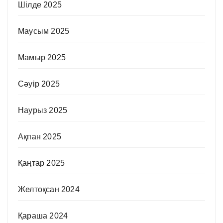
Шілде 2025
Маусым 2025
Мамыр 2025
Сәуір 2025
Наурыз 2025
Ақпан 2025
Қаңтар 2025
Желтоқсан 2024
Қараша 2024