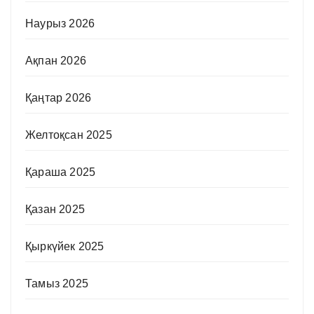
Наурыз 2026
Ақпан 2026
Қаңтар 2026
Желтоқсан 2025
Қараша 2025
Қазан 2025
Қыркүйек 2025
Тамыз 2025