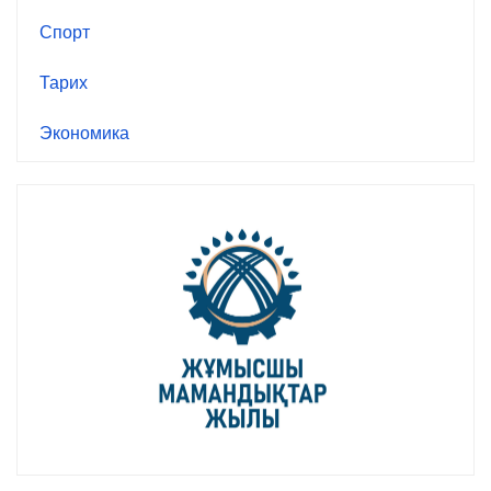
Спорт
Тарих
Экономика