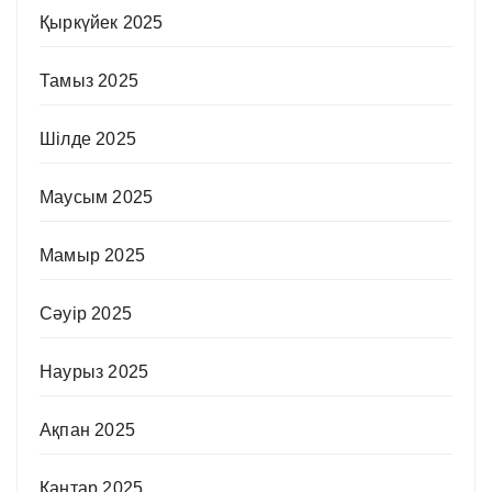
Қыркүйек 2025
Тамыз 2025
Шілде 2025
Маусым 2025
Мамыр 2025
Сәуір 2025
Наурыз 2025
Ақпан 2025
Қаңтар 2025