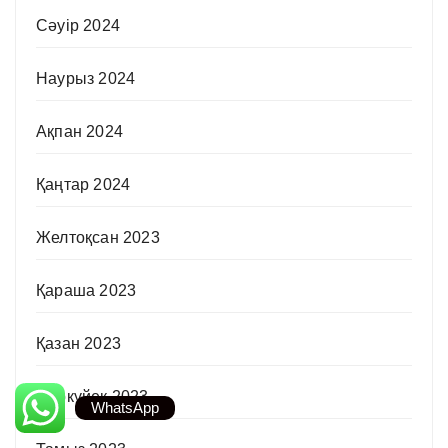
Сәуір 2024
Наурыз 2024
Ақпан 2024
Қаңтар 2024
Желтоқсан 2023
Қараша 2023
Қазан 2023
Қыркүйек 2023
WhatsApp