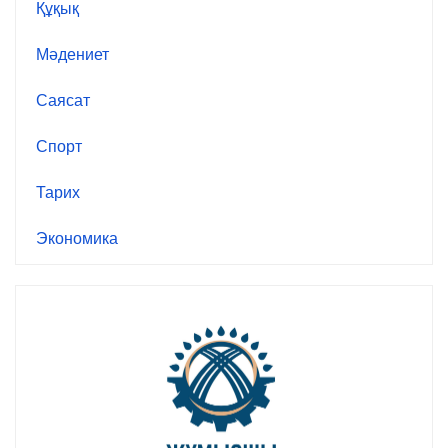
Құқық
Мәдениет
Саясат
Спорт
Тарих
Экономика