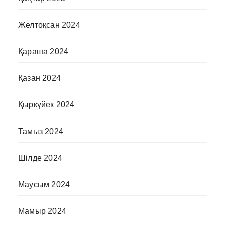
Желтоқсан 2024
Қараша 2024
Қазан 2024
Қыркүйек 2024
Тамыз 2024
Шілде 2024
Маусым 2024
Мамыр 2024