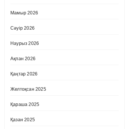
Мамыр 2026
Сәуір 2026
Наурыз 2026
Ақпан 2026
Қаңтар 2026
Желтоқсан 2025
Қараша 2025
Қазан 2025