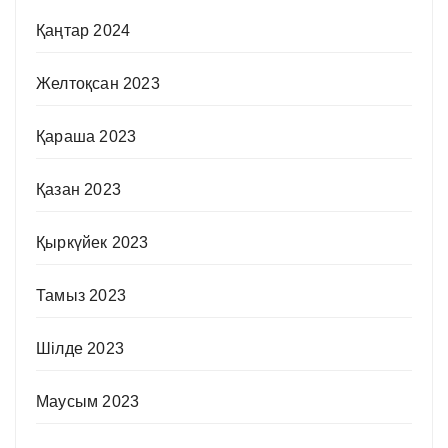
Қаңтар 2024
Желтоқсан 2023
Қараша 2023
Қазан 2023
Қыркүйек 2023
Тамыз 2023
Шілде 2023
Маусым 2023