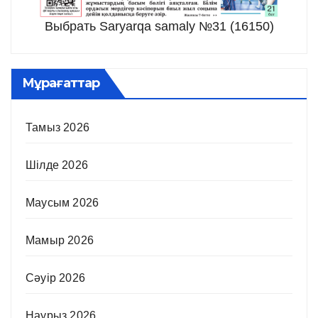
Выбрать Saryarqa samaly №31 (16150)
Мұрағаттар
Тамыз 2026
Шілде 2026
Маусым 2026
Мамыр 2026
Сәуір 2026
Наурыз 2026