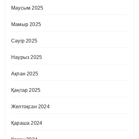
Маусым 2025
Мамыр 2025
Сәуір 2025
Наурыз 2025
Ақпан 2025
Қаңтар 2025
Желтоқсан 2024
Қараша 2024