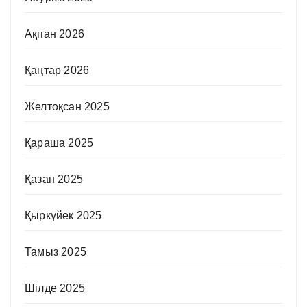
Ақпан 2026
Қаңтар 2026
Желтоқсан 2025
Қараша 2025
Қазан 2025
Қыркүйек 2025
Тамыз 2025
Шілде 2025