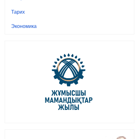
Тарих
Экономика