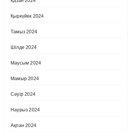
Қазан 2024
Қыркүйек 2024
Тамыз 2024
Шілде 2024
Маусым 2024
Мамыр 2024
Сәуір 2024
Наурыз 2024
Ақпан 2024