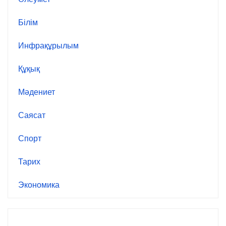
Білім
Инфрақұрылым
Құқық
Мәдениет
Саясат
Спорт
Тарих
Экономика