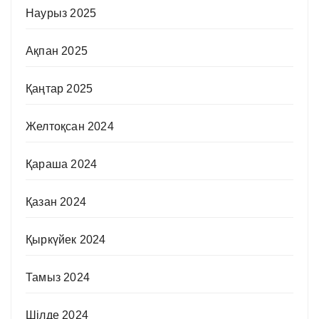
Наурыз 2025
Ақпан 2025
Қаңтар 2025
Желтоқсан 2024
Қараша 2024
Қазан 2024
Қыркүйек 2024
Тамыз 2024
Шілде 2024