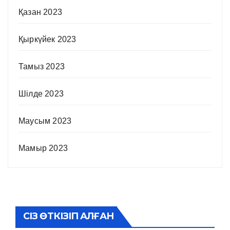
Қазан 2023
Қыркүйек 2023
Тамыз 2023
Шілде 2023
Маусым 2023
Мамыр 2023
СІЗ ӨТКІЗІП АЛҒАН