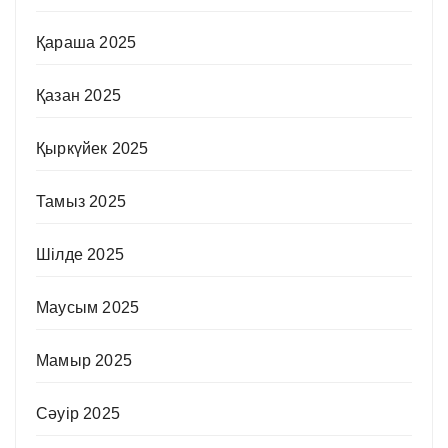
Қараша 2025
Қазан 2025
Қыркүйек 2025
Тамыз 2025
Шілде 2025
Маусым 2025
Мамыр 2025
Сәуір 2025