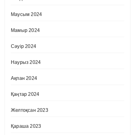
Маусым 2024
Мамыр 2024
Сәуір 2024
Наурыз 2024
Ақпан 2024
Қаңтар 2024
Желтоқсан 2023
Қараша 2023