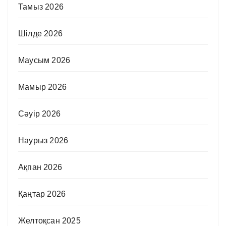
Тамыз 2026
Шілде 2026
Маусым 2026
Мамыр 2026
Сәуір 2026
Наурыз 2026
Ақпан 2026
Қаңтар 2026
Желтоқсан 2025