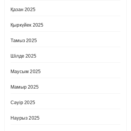
Қазан 2025
Қыркүйек 2025
Тамыз 2025
Шілде 2025
Маусым 2025
Мамыр 2025
Сәуір 2025
Наурыз 2025