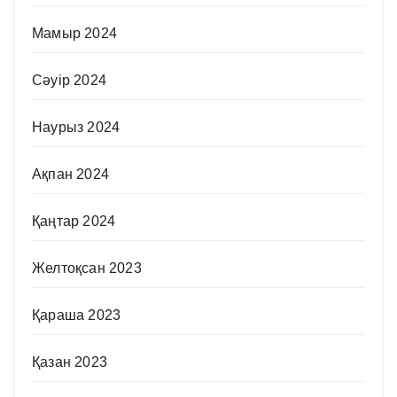
Мамыр 2024
Сәуір 2024
Наурыз 2024
Ақпан 2024
Қаңтар 2024
Желтоқсан 2023
Қараша 2023
Қазан 2023