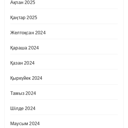
Ақпан 2025
Қаңтар 2025
Желтоқсан 2024
Қараша 2024
Қазан 2024
Қыркүйек 2024
Тамыз 2024
Шілде 2024
Маусым 2024