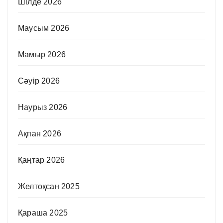
Шілде 2026
Маусым 2026
Мамыр 2026
Сәуір 2026
Наурыз 2026
Ақпан 2026
Қаңтар 2026
Желтоқсан 2025
Қараша 2025