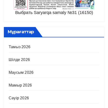
Выбрать Saryarqa samaly №31 (16150)
Мұрағаттар
Тамыз 2026
Шілде 2026
Маусым 2026
Мамыр 2026
Сәуір 2026