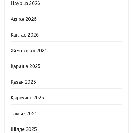
Наурыз 2026
Ақпан 2026
Қаңтар 2026
Желтоқсан 2025
Қараша 2025
Қазан 2025
Қыркүйек 2025
Тамыз 2025
Шілде 2025