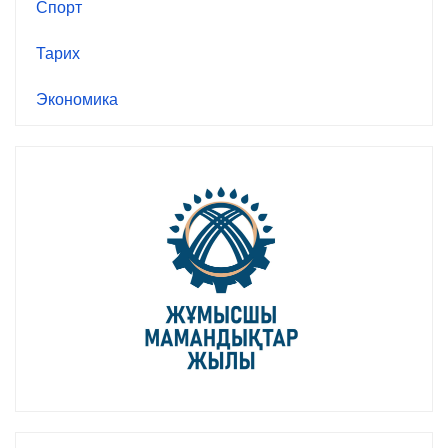
Спорт
Тарих
Экономика