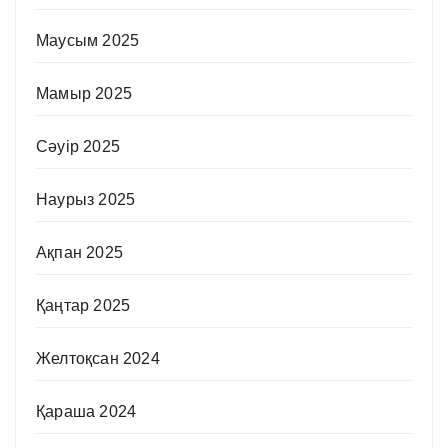
Маусым 2025
Мамыр 2025
Сәуір 2025
Наурыз 2025
Ақпан 2025
Қаңтар 2025
Желтоқсан 2024
Қараша 2024