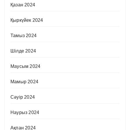
Қазан 2024
Қыркүйек 2024
Тамыз 2024
Шілде 2024
Маусым 2024
Мамыр 2024
Сәуір 2024
Наурыз 2024
Ақпан 2024