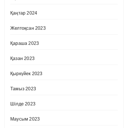
Қаңтар 2024
Желтоқсан 2023
Қараша 2023
Қазан 2023
Қыркүйек 2023
Тамыз 2023
Шілде 2023
Маусым 2023