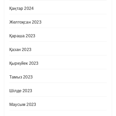
Қаңтар 2024
Желтоқсан 2023
Қараша 2023
Қазан 2023
Қыркүйек 2023
Тамыз 2023
Шілде 2023
Маусым 2023