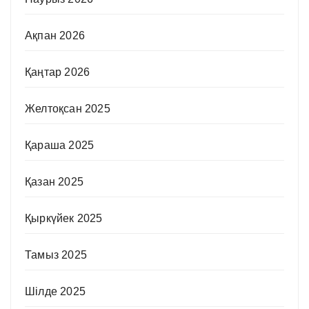
Ақпан 2026
Қаңтар 2026
Желтоқсан 2025
Қараша 2025
Қазан 2025
Қыркүйек 2025
Тамыз 2025
Шілде 2025