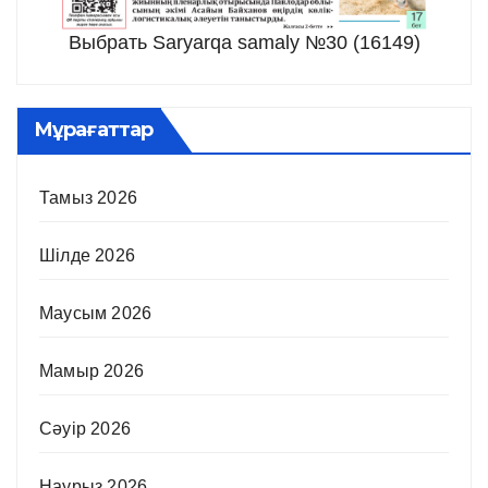
Выбрать Saryarqa samaly №30 (16149)
Мұрағаттар
Тамыз 2026
Шілде 2026
Маусым 2026
Мамыр 2026
Сәуір 2026
Наурыз 2026