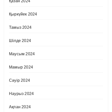
Қазан 2024
Қыркүйек 2024
Тамыз 2024
Шілде 2024
Маусым 2024
Мамыр 2024
Сәуір 2024
Наурыз 2024
Ақпан 2024