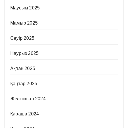
Маусым 2025
Мамыр 2025
Сәуір 2025
Наурыз 2025
Ақпан 2025
Қаңтар 2025
Желтоқсан 2024
Қараша 2024