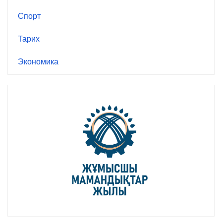
Спорт
Тарих
Экономика