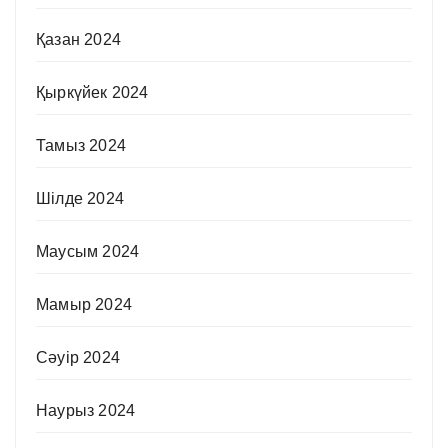
Қазан 2024
Қыркүйек 2024
Тамыз 2024
Шілде 2024
Маусым 2024
Мамыр 2024
Сәуір 2024
Наурыз 2024