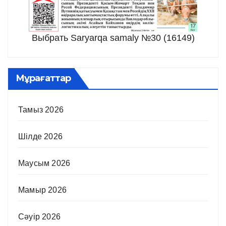
Выбрать Saryarqa samaly №30 (16149)
Мұрағаттар
Тамыз 2026
Шілде 2026
Маусым 2026
Мамыр 2026
Сәуір 2026