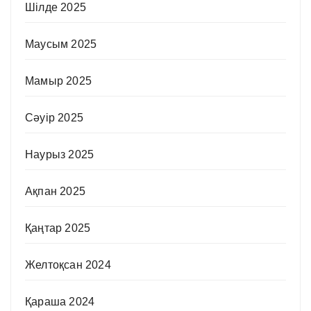
Шілде 2025
Маусым 2025
Мамыр 2025
Сәуір 2025
Наурыз 2025
Ақпан 2025
Қаңтар 2025
Желтоқсан 2024
Қараша 2024