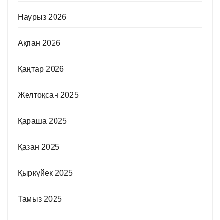
Наурыз 2026
Ақпан 2026
Қаңтар 2026
Желтоқсан 2025
Қараша 2025
Қазан 2025
Қыркүйек 2025
Тамыз 2025