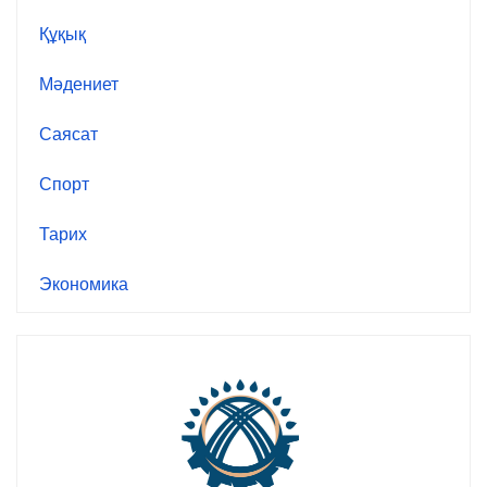
Құқық
Мәдениет
Саясат
Спорт
Тарих
Экономика