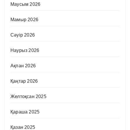
Маусым 2026
Мамыр 2026
Сәуір 2026
Наурыз 2026
Ақпан 2026
Қаңтар 2026
Желтоқсан 2025
Қараша 2025
Қазан 2025