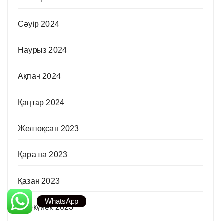
Сәуір 2024
Наурыз 2024
Ақпан 2024
Қаңтар 2024
Желтоқсан 2023
Қараша 2023
Қазан 2023
WhatsApp
Қыркүйек 2023