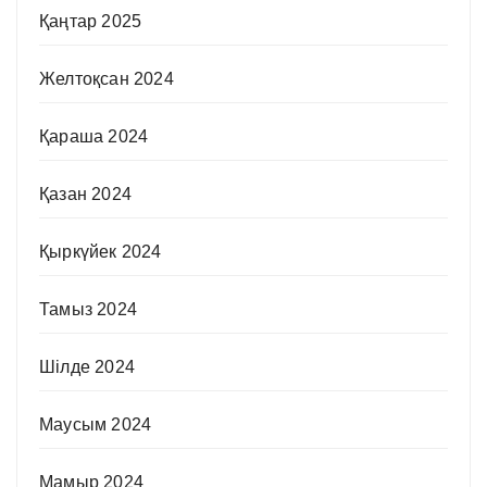
Қаңтар 2025
Желтоқсан 2024
Қараша 2024
Қазан 2024
Қыркүйек 2024
Тамыз 2024
Шілде 2024
Маусым 2024
Мамыр 2024