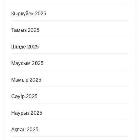
Қыркүйек 2025
Тамыз 2025
Шілде 2025
Маусым 2025
Мамыр 2025
Сәуір 2025
Наурыз 2025
Ақпан 2025