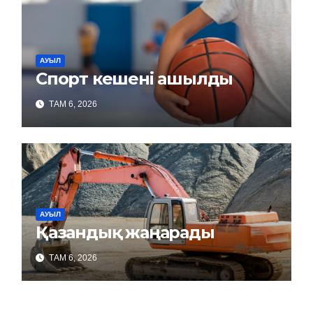
АУЫЛ
Спорт кешені ашылды
ТАМ 6, 2026
АУЫЛ
Қазандық жаңарады
ТАМ 6, 2026