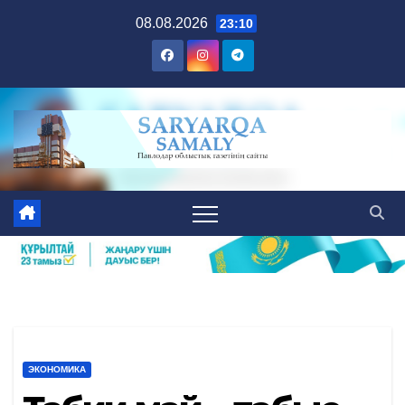
Skip
08.08.2026
23:10
to
content
ЭКОНОМИКА