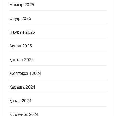
Мамыр 2025
Сәуір 2025
Наурыз 2025
Ақпан 2025
Қаңтар 2025
Желтоқсан 2024
Қараша 2024
Қазан 2024
Қыркүйек 2024