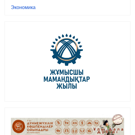
Экономика