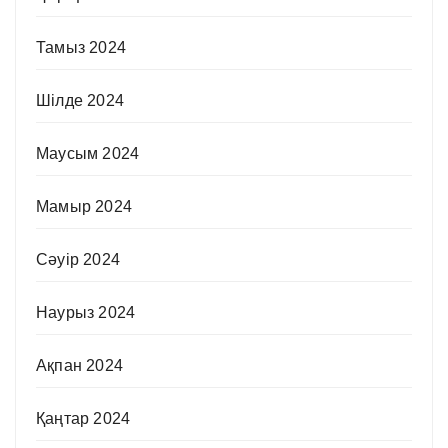
Тамыз 2024
Шілде 2024
Маусым 2024
Мамыр 2024
Сәуір 2024
Наурыз 2024
Ақпан 2024
Қаңтар 2024