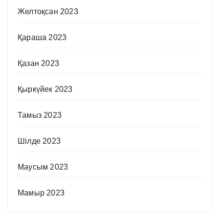
Желтоқсан 2023
Қараша 2023
Қазан 2023
Қыркүйек 2023
Тамыз 2023
Шілде 2023
Маусым 2023
Мамыр 2023