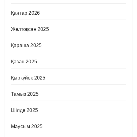
Қаңтар 2026
Желтоқсан 2025
Қараша 2025
Қазан 2025
Қыркүйек 2025
Тамыз 2025
Шілде 2025
Маусым 2025