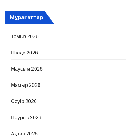
Мұрағаттар
Тамыз 2026
Шілде 2026
Маусым 2026
Мамыр 2026
Сәуір 2026
Наурыз 2026
Ақпан 2026