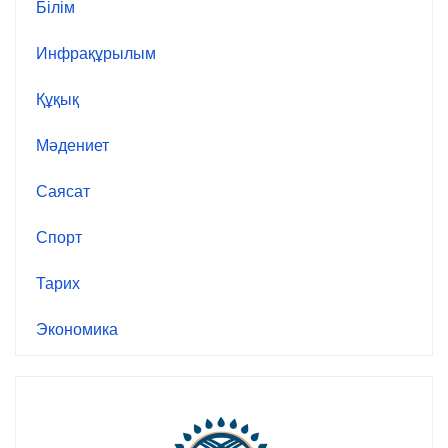
Білім
Инфрақұрылым
Құқық
Мәдениет
Саясат
Спорт
Тарих
Экономика