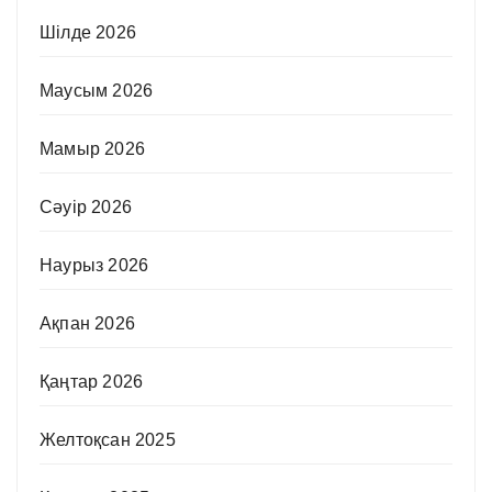
Шілде 2026
Маусым 2026
Мамыр 2026
Сәуір 2026
Наурыз 2026
Ақпан 2026
Қаңтар 2026
Желтоқсан 2025