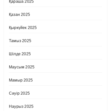
Қараша 2025
Қазан 2025
Қыркүйек 2025
Тамыз 2025
Шілде 2025
Маусым 2025
Мамыр 2025
Сәуір 2025
Наурыз 2025