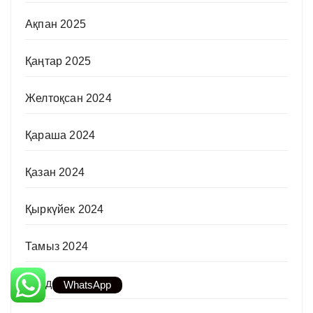
Ақпан 2025
Қаңтар 2025
Желтоқсан 2024
Қараша 2024
Қазан 2024
Қыркүйек 2024
Тамыз 2024
Шілде 2024
WhatsApp