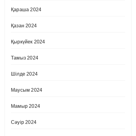
Қараша 2024
Қазан 2024
Қыркүйек 2024
Тамыз 2024
Шілде 2024
Маусым 2024
Мамыр 2024
Сәуір 2024