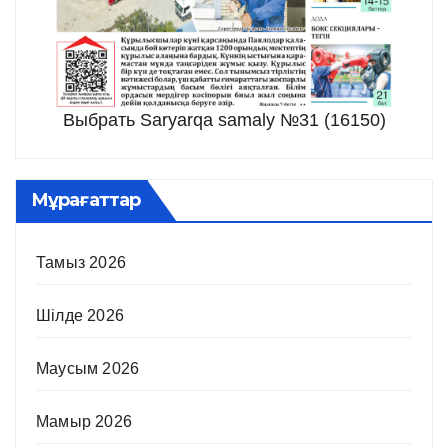
Выбрать Saryarqa samaly №31 (16150)
Мұрағаттар
Тамыз 2026
Шілде 2026
Маусым 2026
Мамыр 2026