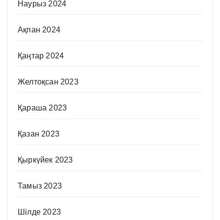
Наурыз 2024
Ақпан 2024
Қаңтар 2024
Желтоқсан 2023
Қараша 2023
Қазан 2023
Қыркүйек 2023
Тамыз 2023
Шілде 2023