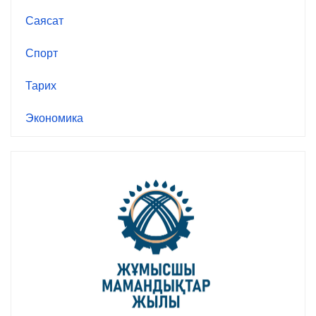
Саясат
Спорт
Тарих
Экономика