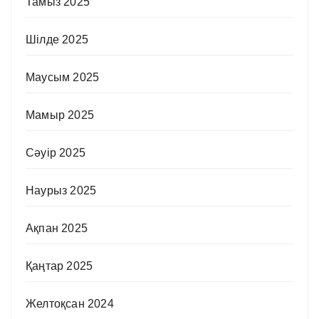
Тамыз 2025
Шілде 2025
Маусым 2025
Мамыр 2025
Сәуір 2025
Наурыз 2025
Ақпан 2025
Қаңтар 2025
Желтоқсан 2024