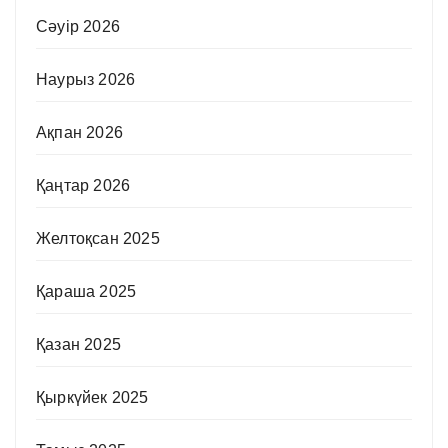
Сәуір 2026
Наурыз 2026
Ақпан 2026
Қаңтар 2026
Желтоқсан 2025
Қараша 2025
Қазан 2025
Қыркүйек 2025