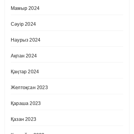
Мамыр 2024
Сәуір 2024
Наурыз 2024
Ақпан 2024
Қаңтар 2024
Желтоқсан 2023
Қараша 2023
Қазан 2023