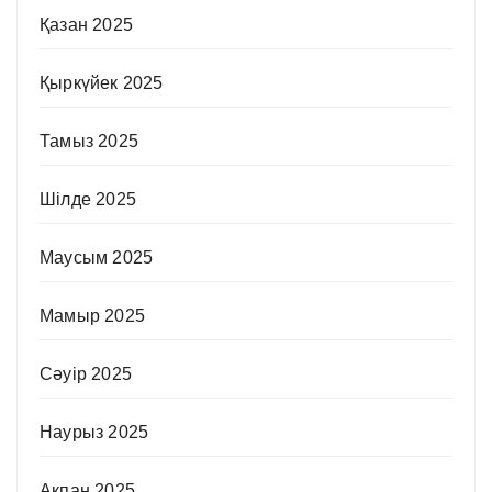
Қазан 2025
Қыркүйек 2025
Тамыз 2025
Шілде 2025
Маусым 2025
Мамыр 2025
Сәуір 2025
Наурыз 2025
Ақпан 2025