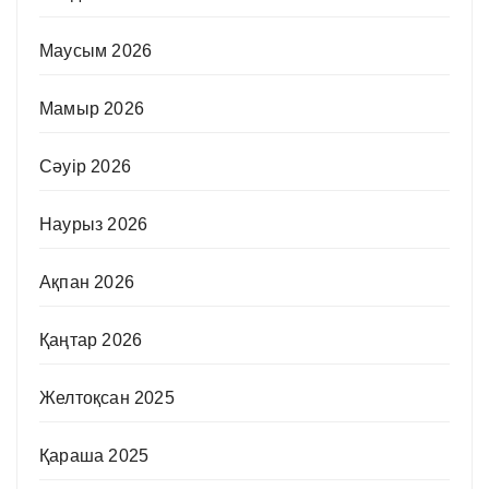
Маусым 2026
Мамыр 2026
Сәуір 2026
Наурыз 2026
Ақпан 2026
Қаңтар 2026
Желтоқсан 2025
Қараша 2025