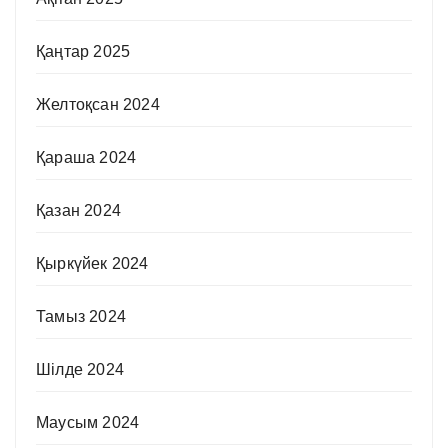
Қаңтар 2025
Желтоқсан 2024
Қараша 2024
Қазан 2024
Қыркүйек 2024
Тамыз 2024
Шілде 2024
Маусым 2024