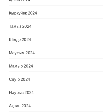
Қыркүйек 2024
Тамыз 2024
Шілде 2024
Маусым 2024
Мамыр 2024
Сәуір 2024
Наурыз 2024
Ақпан 2024