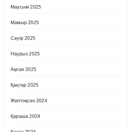
Маусым 2025
Мамыр 2025
Сәуір 2025
Наурыз 2025
Ақпан 2025
Қаңтар 2025
Желтоқсан 2024
Қараша 2024
Қазан 2024