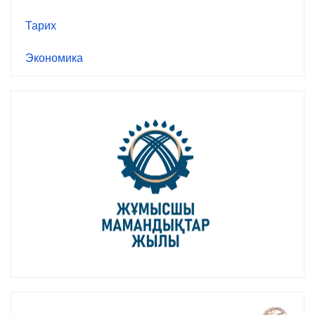
Тарих
Экономика