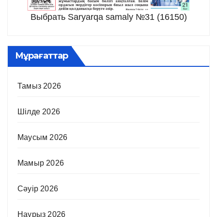
Выбрать Saryarqa samaly №31 (16150)
Мұрағаттар
Тамыз 2026
Шілде 2026
Маусым 2026
Мамыр 2026
Сәуір 2026
Наурыз 2026