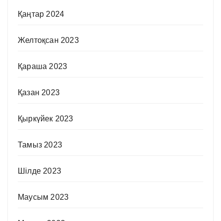
Қаңтар 2024
Желтоқсан 2023
Қараша 2023
Қазан 2023
Қыркүйек 2023
Тамыз 2023
Шілде 2023
Маусым 2023