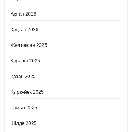
Ақпан 2026
Қаңтар 2026
Желтоқсан 2025
Қараша 2025
Қазан 2025
Қыркүйек 2025
Тамыз 2025
Шілде 2025