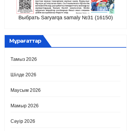
Выбрать Saryarqa samaly №31 (16150)
Мұрағаттар
Тамыз 2026
Шілде 2026
Маусым 2026
Мамыр 2026
Сәуір 2026