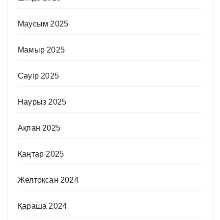
Маусым 2025
Мамыр 2025
Сәуір 2025
Наурыз 2025
Ақпан 2025
Қаңтар 2025
Желтоқсан 2024
Қараша 2024