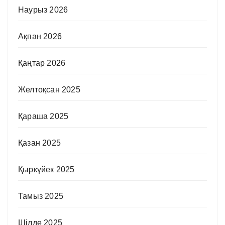
Наурыз 2026
Ақпан 2026
Қаңтар 2026
Желтоқсан 2025
Қараша 2025
Қазан 2025
Қыркүйек 2025
Тамыз 2025
Шілде 2025