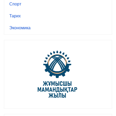
Спорт
Тарих
Экономика