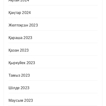
Ақпан 2024
Қаңтар 2024
Желтоқсан 2023
Қараша 2023
Қазан 2023
Қыркүйек 2023
Тамыз 2023
Шілде 2023
Маусым 2023