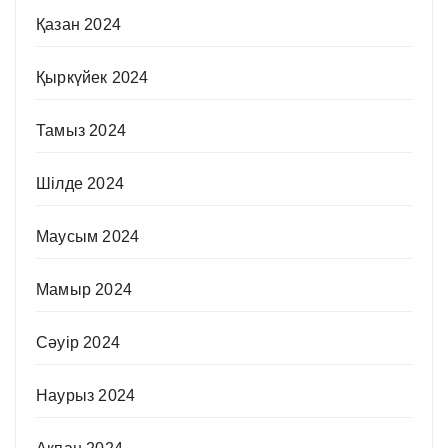
Қазан 2024
Қыркүйек 2024
Тамыз 2024
Шілде 2024
Маусым 2024
Мамыр 2024
Сәуір 2024
Наурыз 2024