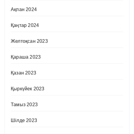
Ақпан 2024
Қаңтар 2024
Желтоқсан 2023
Қараша 2023
Қазан 2023
Қыркүйек 2023
Тамыз 2023
Шілде 2023