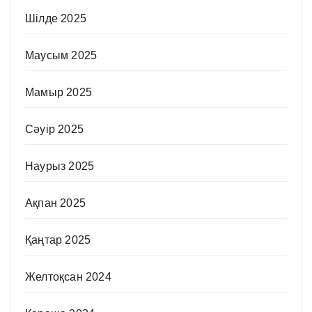
Шілде 2025
Маусым 2025
Мамыр 2025
Сәуір 2025
Наурыз 2025
Ақпан 2025
Қаңтар 2025
Желтоқсан 2024