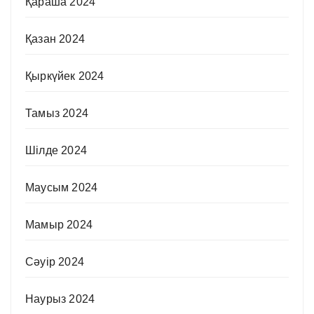
Қараша 2024
Қазан 2024
Қыркүйек 2024
Тамыз 2024
Шілде 2024
Маусым 2024
Мамыр 2024
Сәуір 2024
Наурыз 2024