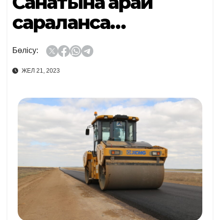
Санатына қарай
сараланса…
Бөлісу:
ЖЕЛ 21, 2023