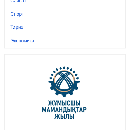
Саясат
Спорт
Тарих
Экономика