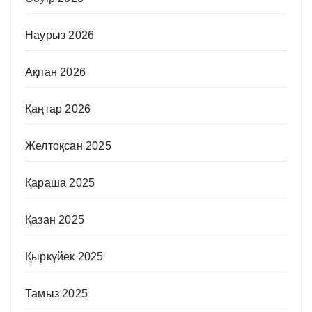
Наурыз 2026
Ақпан 2026
Қаңтар 2026
Желтоқсан 2025
Қараша 2025
Қазан 2025
Қыркүйек 2025
Тамыз 2025