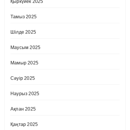
Қыркүйек 2025
Тамыз 2025
Шілде 2025
Маусым 2025
Мамыр 2025
Сәуір 2025
Наурыз 2025
Ақпан 2025
Қаңтар 2025