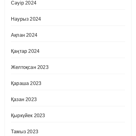
Сәуір 2024
Наурыз 2024
Ақпан 2024
Қаңтар 2024
Желтоқсан 2023
Қараша 2023
Қазан 2023
Қыркүйек 2023
Тамыз 2023