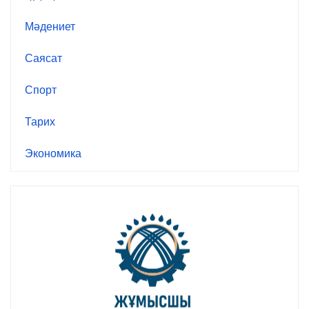
Мәдениет
Саясат
Спорт
Тарих
Экономика