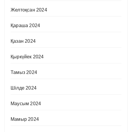
Желтоқсан 2024
Қараша 2024
Қазан 2024
Қыркүйек 2024
Тамыз 2024
Шілде 2024
Маусым 2024
Мамыр 2024