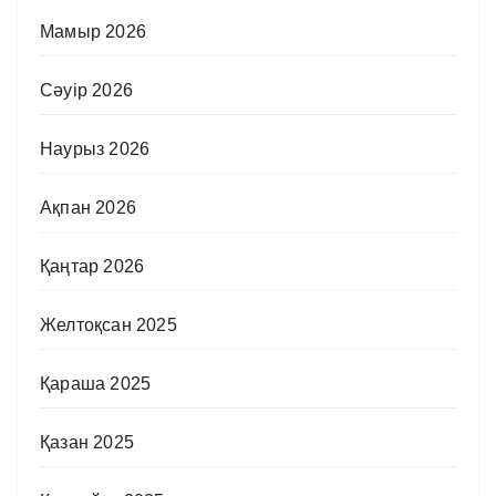
Мамыр 2026
Сәуір 2026
Наурыз 2026
Ақпан 2026
Қаңтар 2026
Желтоқсан 2025
Қараша 2025
Қазан 2025