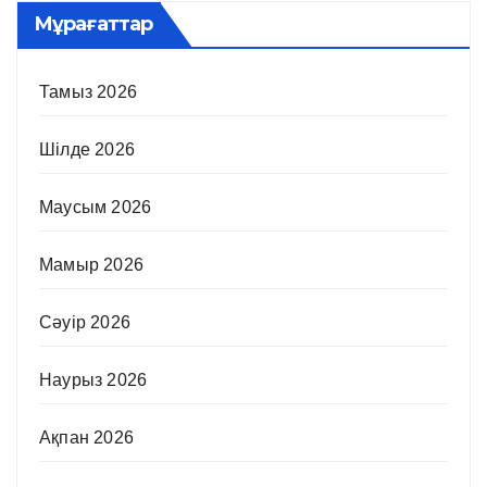
Мұрағаттар
Тамыз 2026
Шілде 2026
Маусым 2026
Мамыр 2026
Сәуір 2026
Наурыз 2026
Ақпан 2026