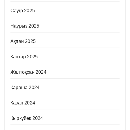
Сәуір 2025
Наурыз 2025
Ақпан 2025
Қаңтар 2025
Желтоқсан 2024
Қараша 2024
Қазан 2024
Қыркүйек 2024