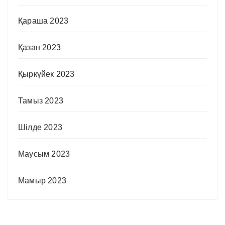
Қараша 2023
Қазан 2023
Қыркүйек 2023
Тамыз 2023
Шілде 2023
Маусым 2023
Мамыр 2023