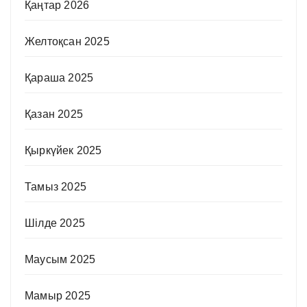
Қаңтар 2026
Желтоқсан 2025
Қараша 2025
Қазан 2025
Қыркүйек 2025
Тамыз 2025
Шілде 2025
Маусым 2025
Мамыр 2025