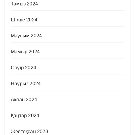
Тамыз 2024
Шілде 2024
Маусым 2024
Мамыр 2024
Сәуір 2024
Наурыз 2024
Ақпан 2024
Қаңтар 2024
Желтоқсан 2023