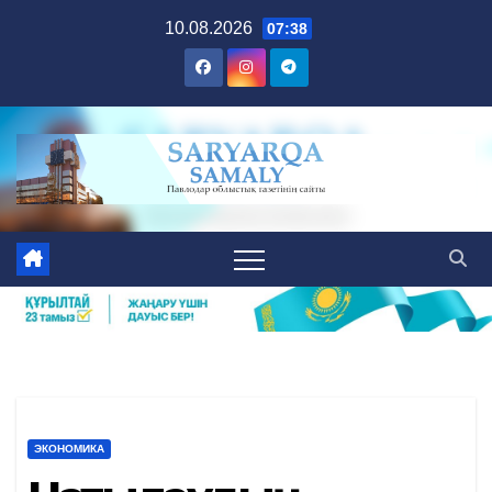
Skip
10.08.2026
07:38
to
content
ЭКОНОМИКА