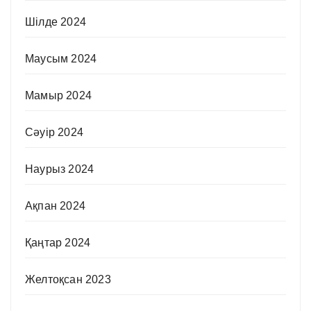
Шілде 2024
Маусым 2024
Мамыр 2024
Сәуір 2024
Наурыз 2024
Ақпан 2024
Қаңтар 2024
Желтоқсан 2023