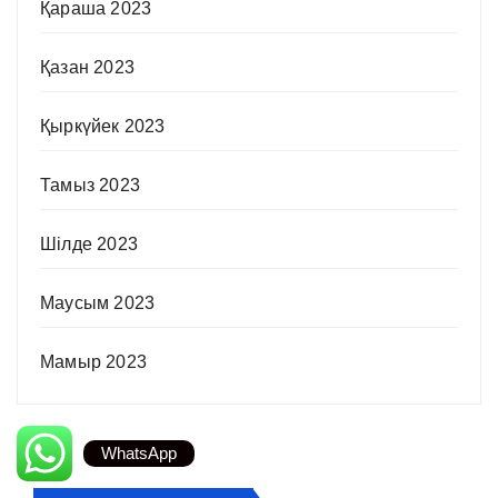
Қараша 2023
Қазан 2023
Қыркүйек 2023
Тамыз 2023
Шілде 2023
Маусым 2023
Мамыр 2023
WhatsApp