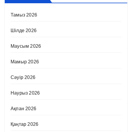
Тамыз 2026
Шілде 2026
Маусым 2026
Мамыр 2026
Сәуір 2026
Наурыз 2026
Ақпан 2026
Қаңтар 2026