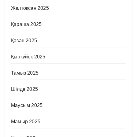
Желтоқсан 2025
Қараша 2025
Қазан 2025
Қыркүйек 2025
Тамыз 2025
Шілде 2025
Маусым 2025
Мамыр 2025