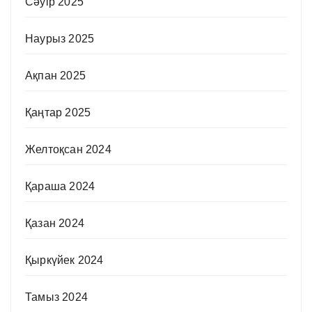
Сәуір 2025
Наурыз 2025
Ақпан 2025
Қаңтар 2025
Желтоқсан 2024
Қараша 2024
Қазан 2024
Қыркүйек 2024
Тамыз 2024