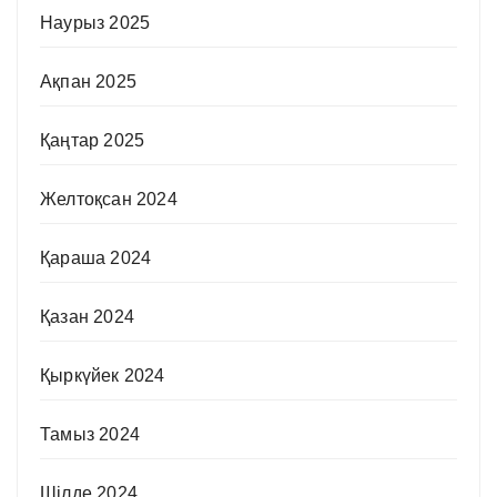
Наурыз 2025
Ақпан 2025
Қаңтар 2025
Желтоқсан 2024
Қараша 2024
Қазан 2024
Қыркүйек 2024
Тамыз 2024
Шілде 2024