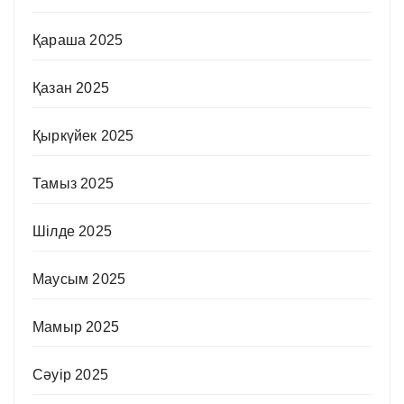
Қараша 2025
Қазан 2025
Қыркүйек 2025
Тамыз 2025
Шілде 2025
Маусым 2025
Мамыр 2025
Сәуір 2025