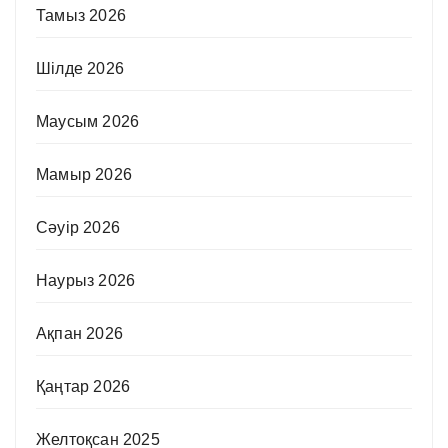
Тамыз 2026
Шілде 2026
Маусым 2026
Мамыр 2026
Сәуір 2026
Наурыз 2026
Ақпан 2026
Қаңтар 2026
Желтоқсан 2025