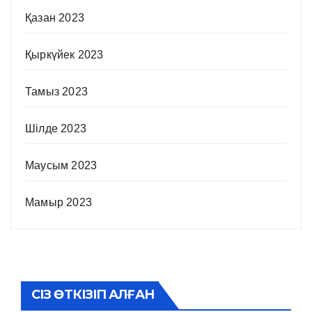
Қазан 2023
Қыркүйек 2023
Тамыз 2023
Шілде 2023
Маусым 2023
Мамыр 2023
СІЗ ӨТКІЗІП АЛҒАН