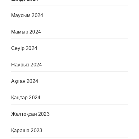
Маусым 2024
Мамыр 2024
Сәуір 2024
Наурыз 2024
Ақпан 2024
Қаңтар 2024
Желтоқсан 2023
Қараша 2023