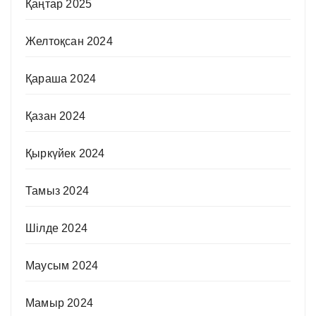
Қаңтар 2025
Желтоқсан 2024
Қараша 2024
Қазан 2024
Қыркүйек 2024
Тамыз 2024
Шілде 2024
Маусым 2024
Мамыр 2024