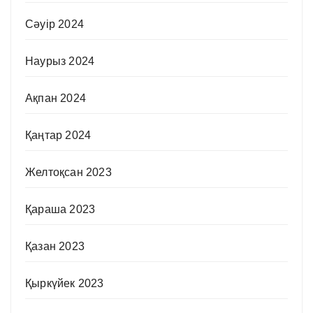
Сәуір 2024
Наурыз 2024
Ақпан 2024
Қаңтар 2024
Желтоқсан 2023
Қараша 2023
Қазан 2023
Қыркүйек 2023