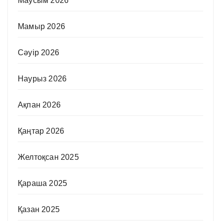
Маусым 2026
Мамыр 2026
Сәуір 2026
Наурыз 2026
Ақпан 2026
Қаңтар 2026
Желтоқсан 2025
Қараша 2025
Қазан 2025