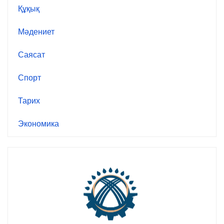
Құқық
Мәдениет
Саясат
Спорт
Тарих
Экономика