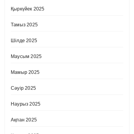
Қыркүйек 2025
Тамыз 2025
Шілде 2025
Маусым 2025
Мамыр 2025
Сәуір 2025
Наурыз 2025
Ақпан 2025