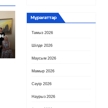
Мұрағаттар
Тамыз 2026
ін
Шілде 2026
Маусым 2026
Мамыр 2026
Сәуір 2026
Наурыз 2026