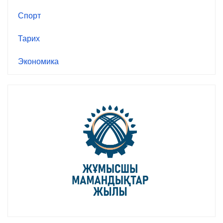
Спорт
Тарих
Экономика