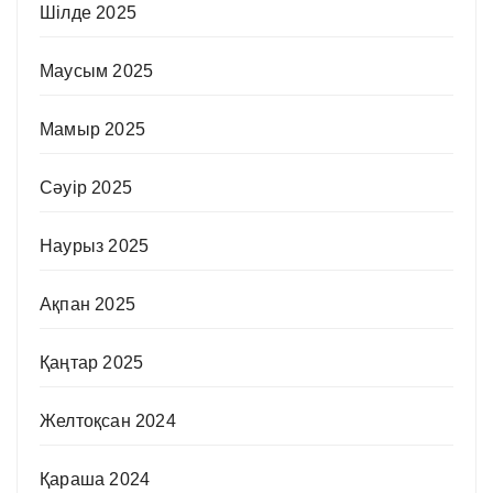
Шілде 2025
Маусым 2025
Мамыр 2025
Сәуір 2025
Наурыз 2025
Ақпан 2025
Қаңтар 2025
Желтоқсан 2024
Қараша 2024