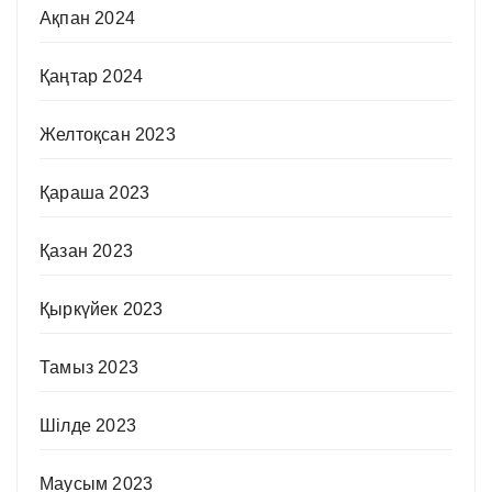
Ақпан 2024
Қаңтар 2024
Желтоқсан 2023
Қараша 2023
Қазан 2023
Қыркүйек 2023
Тамыз 2023
Шілде 2023
Маусым 2023