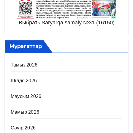
Выбрать Saryarqa samaly №31 (16150)
Мұрағаттар
Тамыз 2026
Шілде 2026
Маусым 2026
Мамыр 2026
Сәуір 2026