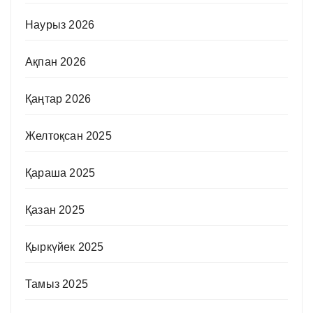
Наурыз 2026
Ақпан 2026
Қаңтар 2026
Желтоқсан 2025
Қараша 2025
Қазан 2025
Қыркүйек 2025
Тамыз 2025