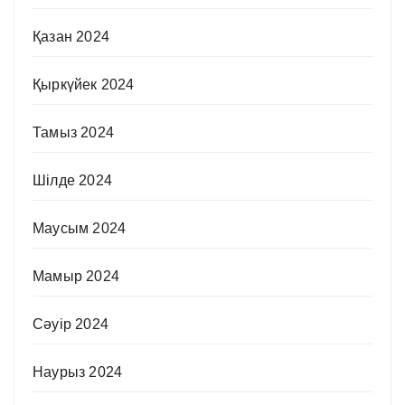
Қазан 2024
Қыркүйек 2024
Тамыз 2024
Шілде 2024
Маусым 2024
Мамыр 2024
Сәуір 2024
Наурыз 2024