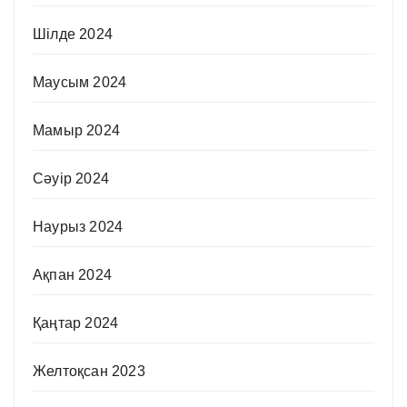
Шілде 2024
Маусым 2024
Мамыр 2024
Сәуір 2024
Наурыз 2024
Ақпан 2024
Қаңтар 2024
Желтоқсан 2023