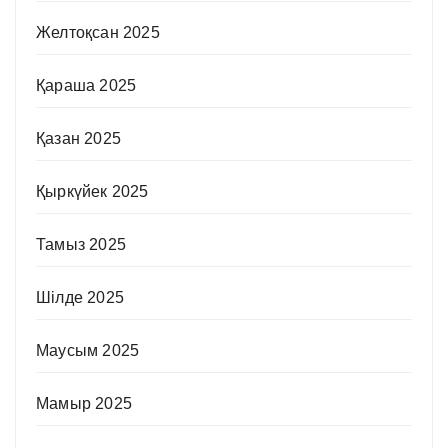
Желтоқсан 2025
Қараша 2025
Қазан 2025
Қыркүйек 2025
Тамыз 2025
Шілде 2025
Маусым 2025
Мамыр 2025