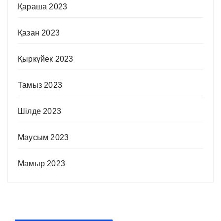
Қараша 2023
Қазан 2023
Қыркүйек 2023
Тамыз 2023
Шілде 2023
Маусым 2023
Мамыр 2023