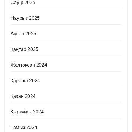
Сәуір 2025
Наурыз 2025
Ақпан 2025
Қаңтар 2025
Желтоқсан 2024
Қараша 2024
Қазан 2024
Қыркүйек 2024
Тамыз 2024