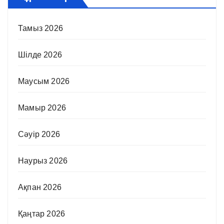
Тамыз 2026
Шілде 2026
Маусым 2026
Мамыр 2026
Сәуір 2026
Наурыз 2026
Ақпан 2026
Қаңтар 2026