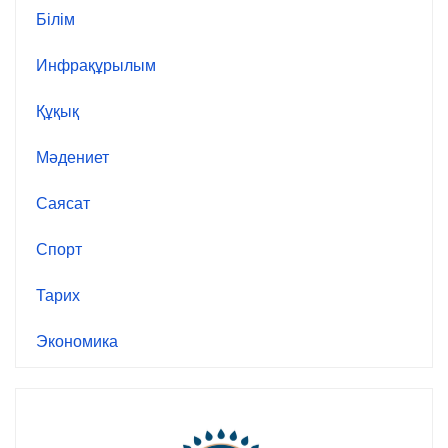
Білім
Инфрақұрылым
Құқық
Мәдениет
Саясат
Спорт
Тарих
Экономика