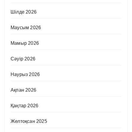
Шілде 2026
Маусым 2026
Мамыр 2026
Сәуір 2026
Наурыз 2026
Ақпан 2026
Қаңтар 2026
Желтоқсан 2025