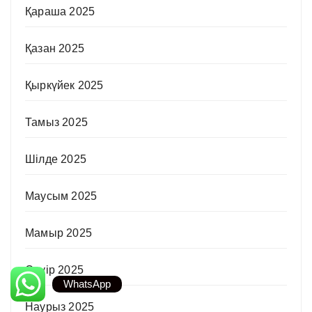
Қараша 2025
Қазан 2025
Қыркүйек 2025
Тамыз 2025
Шілде 2025
Маусым 2025
Мамыр 2025
Сәуір 2025
WhatsApp
Наурыз 2025