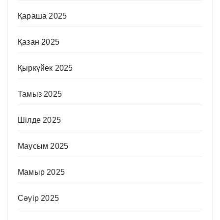
Қараша 2025
Қазан 2025
Қыркүйек 2025
Тамыз 2025
Шілде 2025
Маусым 2025
Мамыр 2025
Сәуір 2025