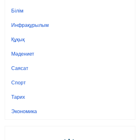
Білім
Инфрақұрылым
Құқық
Мәдениет
Саясат
Спорт
Тарих
Экономика