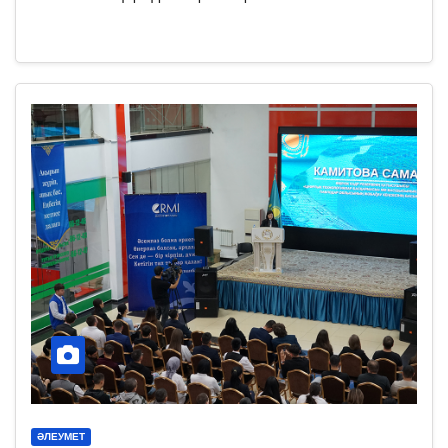
ӘЛЕУМЕТ