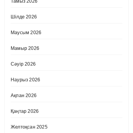
Тамыз 2026
Шілде 2026
Маусым 2026
Мамыр 2026
Сәуір 2026
Наурыз 2026
Ақпан 2026
Қаңтар 2026
Желтоқсан 2025