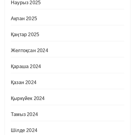
Наурыз 2025
Ақпан 2025
Қаңтар 2025
Желтоқсан 2024
Қараша 2024
Қазан 2024
Қыркүйек 2024
Тамыз 2024
Шілде 2024