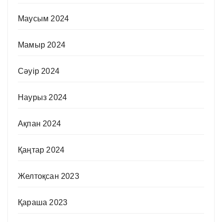
Маусым 2024
Мамыр 2024
Сәуір 2024
Наурыз 2024
Ақпан 2024
Қаңтар 2024
Желтоқсан 2023
Қараша 2023