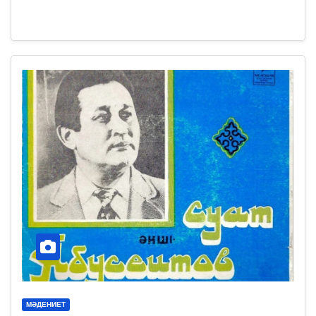
МӘДЕНИЕТ