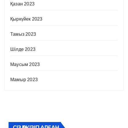
Қазан 2023
Қыркүйек 2023
Тамыз 2023
Шілде 2023
Маусым 2023
Мамыр 2023
СІЗ ӨТКІЗІП АЛҒАН