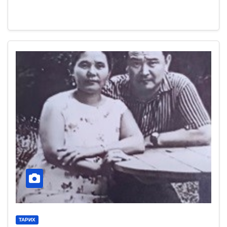
ТАРИХ