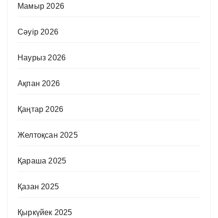
Мамыр 2026
Сәуір 2026
Наурыз 2026
Ақпан 2026
Қаңтар 2026
Желтоқсан 2025
Қараша 2025
Қазан 2025
Қыркүйек 2025