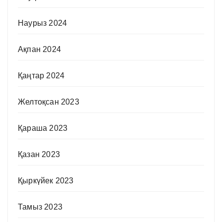
Наурыз 2024
Ақпан 2024
Қаңтар 2024
Желтоқсан 2023
Қараша 2023
Қазан 2023
Қыркүйек 2023
Тамыз 2023