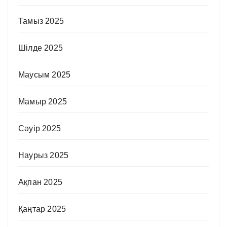
Тамыз 2025
Шілде 2025
Маусым 2025
Мамыр 2025
Сәуір 2025
Наурыз 2025
Ақпан 2025
Қаңтар 2025