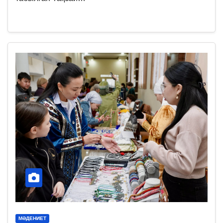
МӘДЕНИЕТ