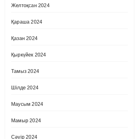
Желтоқсан 2024
Қараша 2024
Қазан 2024
Қыркүйек 2024
Тамыз 2024
Шілде 2024
Маусым 2024
Мамыр 2024
Сәуір 2024