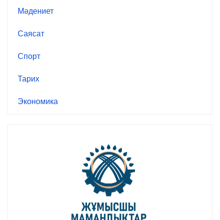
Мәдениет
Саясат
Спорт
Тарих
Экономика