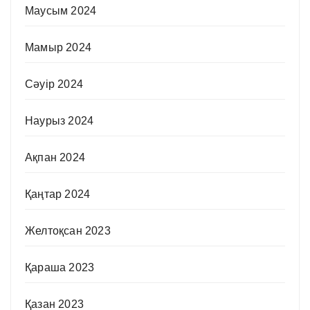
Маусым 2024
Мамыр 2024
Сәуір 2024
Наурыз 2024
Ақпан 2024
Қаңтар 2024
Желтоқсан 2023
Қараша 2023
Қазан 2023