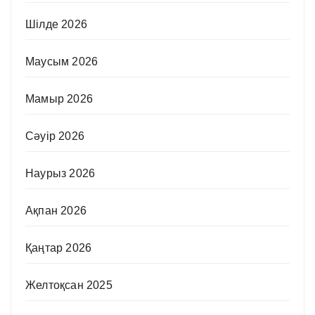
Шілде 2026
Маусым 2026
Мамыр 2026
Сәуір 2026
Наурыз 2026
Ақпан 2026
Қаңтар 2026
Желтоқсан 2025