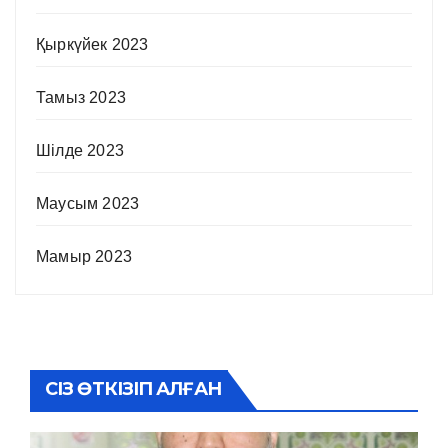
Қыркүйек 2023
Тамыз 2023
Шілде 2023
Маусым 2023
Мамыр 2023
СІЗ ӨТКІЗІП АЛҒАН