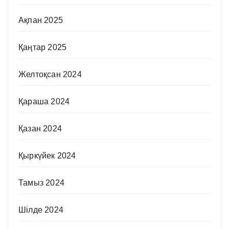
Ақпан 2025
Қаңтар 2025
Желтоқсан 2024
Қараша 2024
Қазан 2024
Қыркүйек 2024
Тамыз 2024
Шілде 2024