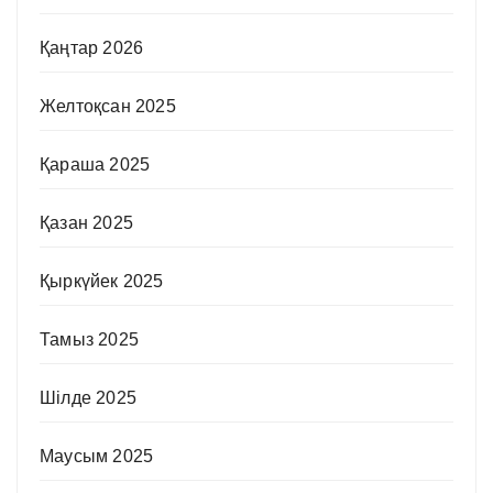
Қаңтар 2026
Желтоқсан 2025
Қараша 2025
Қазан 2025
Қыркүйек 2025
Тамыз 2025
Шілде 2025
Маусым 2025