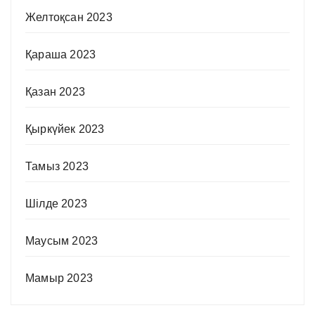
Желтоқсан 2023
Қараша 2023
Қазан 2023
Қыркүйек 2023
Тамыз 2023
Шілде 2023
Маусым 2023
Мамыр 2023