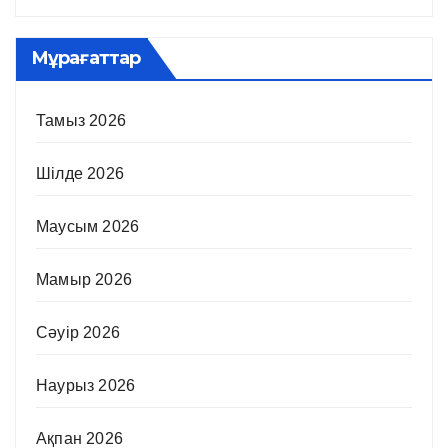
Мұрағаттар
Тамыз 2026
Шілде 2026
Маусым 2026
Мамыр 2026
Сәуір 2026
Наурыз 2026
Ақпан 2026