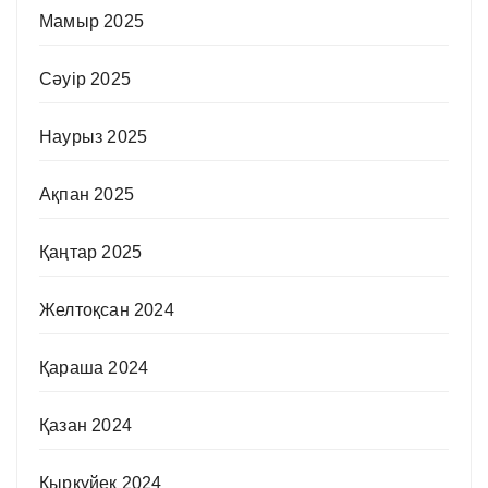
Мамыр 2025
Сәуір 2025
Наурыз 2025
Ақпан 2025
Қаңтар 2025
Желтоқсан 2024
Қараша 2024
Қазан 2024
Қыркүйек 2024