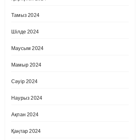
Тамыз 2024
Шілде 2024
Маусым 2024
Мамыр 2024
Сәуір 2024
Наурыз 2024
Ақпан 2024
Қаңтар 2024