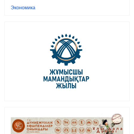
Экономика