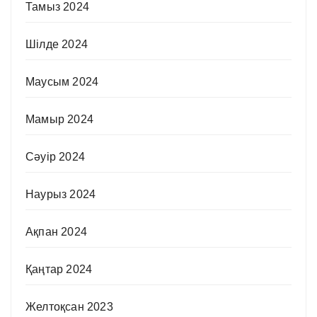
Тамыз 2024
Шілде 2024
Маусым 2024
Мамыр 2024
Сәуір 2024
Наурыз 2024
Ақпан 2024
Қаңтар 2024
Желтоқсан 2023