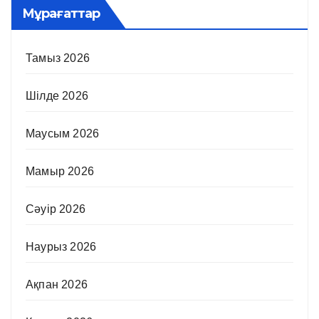
Мұрағаттар
Тамыз 2026
Шілде 2026
Маусым 2026
Мамыр 2026
Сәуір 2026
Наурыз 2026
Ақпан 2026