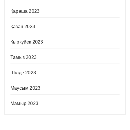
Қараша 2023
Қазан 2023
Қыркүйек 2023
Тамыз 2023
Шілде 2023
Маусым 2023
Мамыр 2023