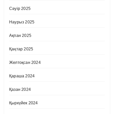
Сәуір 2025
Наурыз 2025
Ақпан 2025
Қаңтар 2025
Желтоқсан 2024
Қараша 2024
Қазан 2024
Қыркүйек 2024