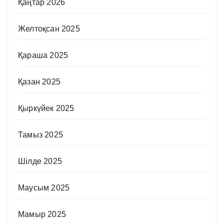
Қаңтар 2026
Желтоқсан 2025
Қараша 2025
Қазан 2025
Қыркүйек 2025
Тамыз 2025
Шілде 2025
Маусым 2025
Мамыр 2025