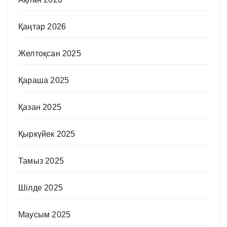
Қаңтар 2026
Желтоқсан 2025
Қараша 2025
Қазан 2025
Қыркүйек 2025
Тамыз 2025
Шілде 2025
Маусым 2025