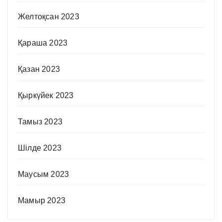
Желтоқсан 2023
Қараша 2023
Қазан 2023
Қыркүйек 2023
Тамыз 2023
Шілде 2023
Маусым 2023
Мамыр 2023