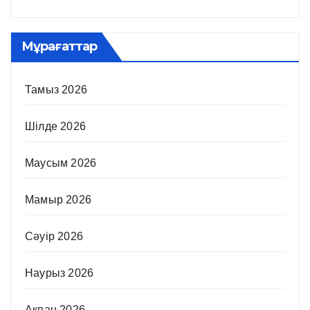
Мұрағаттар
Тамыз 2026
Шілде 2026
Маусым 2026
Мамыр 2026
Сәуір 2026
Наурыз 2026
Ақпан 2026