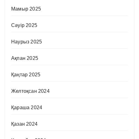
Мамыр 2025
Сәуір 2025
Наурыз 2025
Ақпан 2025
Қаңтар 2025
Желтоқсан 2024
Қараша 2024
Қазан 2024