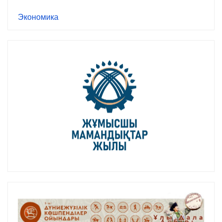
Экономика