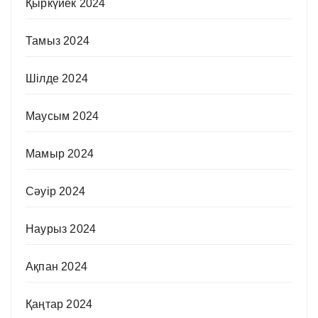
Қыркүйек 2024
Тамыз 2024
Шілде 2024
Маусым 2024
Мамыр 2024
Сәуір 2024
Наурыз 2024
Ақпан 2024
Қаңтар 2024