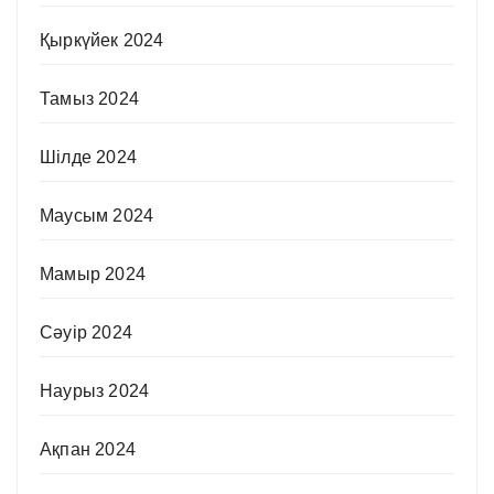
Қыркүйек 2024
Тамыз 2024
Шілде 2024
Маусым 2024
Мамыр 2024
Сәуір 2024
Наурыз 2024
Ақпан 2024