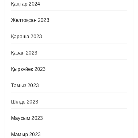
Қаңтар 2024
Желтоқсан 2023
Қараша 2023
Қазан 2023
Қыркүйек 2023
Тамыз 2023
Шілде 2023
Маусым 2023
Мамыр 2023