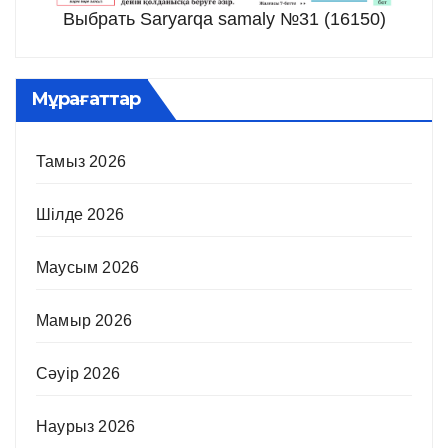
Выбрать Saryarqa samaly №31 (16150)
Мұрағаттар
Тамыз 2026
Шілде 2026
Маусым 2026
Мамыр 2026
Сәуір 2026
Наурыз 2026