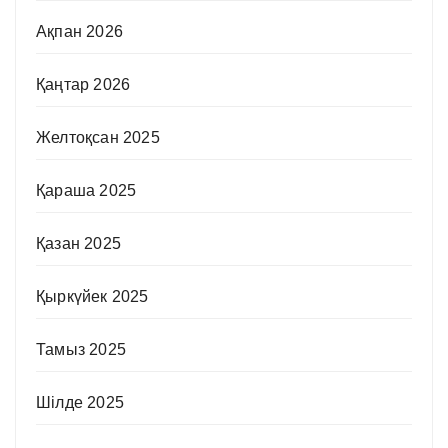
Ақпан 2026
Қаңтар 2026
Желтоқсан 2025
Қараша 2025
Қазан 2025
Қыркүйек 2025
Тамыз 2025
Шілде 2025