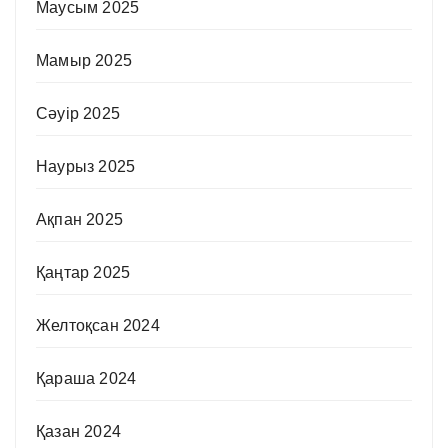
Маусым 2025
Мамыр 2025
Сәуір 2025
Наурыз 2025
Ақпан 2025
Қаңтар 2025
Желтоқсан 2024
Қараша 2024
Қазан 2024