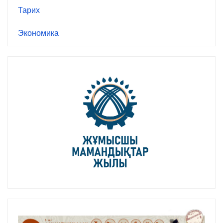
Тарих
Экономика