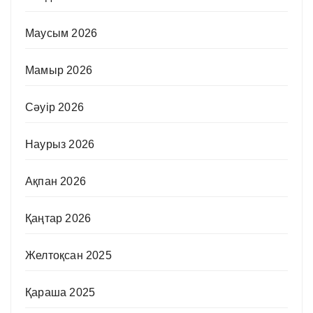
Маусым 2026
Мамыр 2026
Сәуір 2026
Наурыз 2026
Ақпан 2026
Қаңтар 2026
Желтоқсан 2025
Қараша 2025