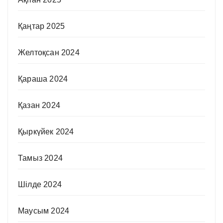
Қаңтар 2025
Желтоқсан 2024
Қараша 2024
Қазан 2024
Қыркүйек 2024
Тамыз 2024
Шілде 2024
Маусым 2024