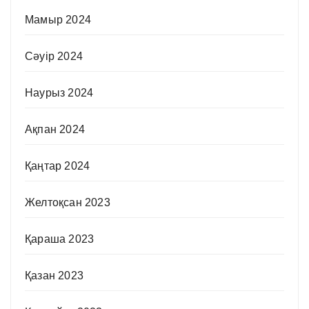
Мамыр 2024
Сәуір 2024
Наурыз 2024
Ақпан 2024
Қаңтар 2024
Желтоқсан 2023
Қараша 2023
Қазан 2023