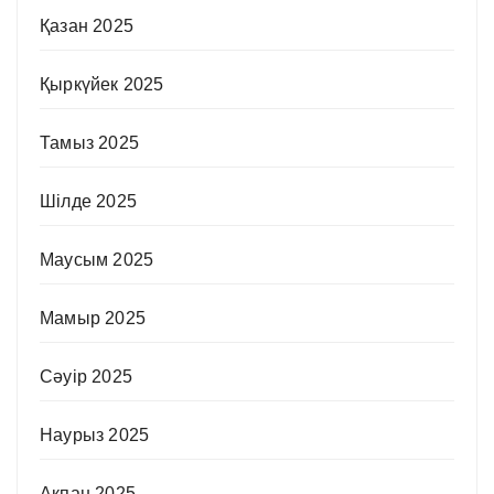
Қазан 2025
Қыркүйек 2025
Тамыз 2025
Шілде 2025
Маусым 2025
Мамыр 2025
Сәуір 2025
Наурыз 2025
Ақпан 2025