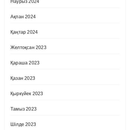
Наурыз 2024
Ақпан 2024
Қаңтар 2024
Желтоқсан 2023
Қараша 2023
Қазан 2023
Қыркүйек 2023
Тамыз 2023
Шілде 2023