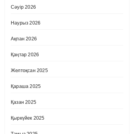
Сәуір 2026
Наурыз 2026
Ақпан 2026
Қаңтар 2026
Желтоқсан 2025
Қараша 2025
Қазан 2025
Қыркүйек 2025
Тамыз 2025