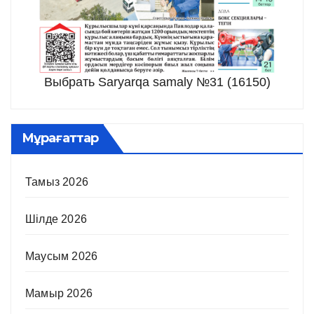
Выбрать Saryarqa samaly №31 (16150)
Мұрағаттар
Тамыз 2026
Шілде 2026
Маусым 2026
Мамыр 2026