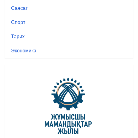
Саясат
Спорт
Тарих
Экономика