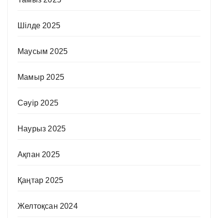
Шілде 2025
Маусым 2025
Мамыр 2025
Сәуір 2025
Наурыз 2025
Ақпан 2025
Қаңтар 2025
Желтоқсан 2024