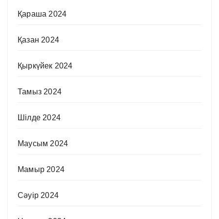
Қараша 2024
Қазан 2024
Қыркүйек 2024
Тамыз 2024
Шілде 2024
Маусым 2024
Мамыр 2024
Сәуір 2024