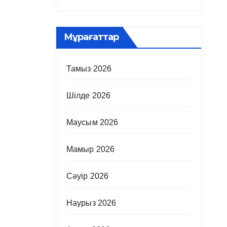
Мұрағаттар
Тамыз 2026
Шілде 2026
Маусым 2026
Мамыр 2026
Сәуір 2026
Наурыз 2026