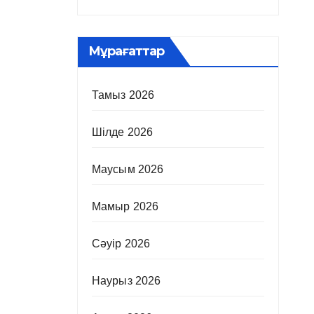
Мұрағаттар
Тамыз 2026
Шілде 2026
Маусым 2026
Мамыр 2026
Сәуір 2026
Наурыз 2026