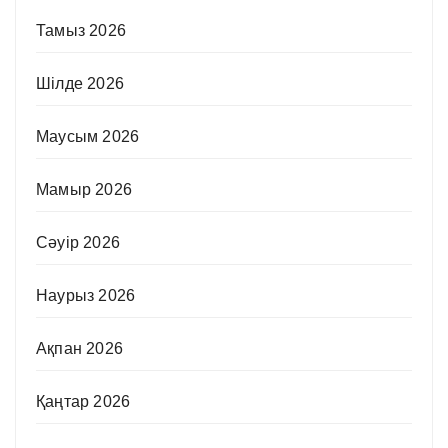
Тамыз 2026
Шілде 2026
Маусым 2026
Мамыр 2026
Сәуір 2026
Наурыз 2026
Ақпан 2026
Қаңтар 2026