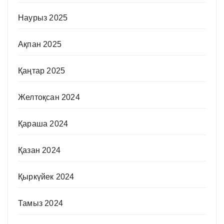
Наурыз 2025
Ақпан 2025
Қаңтар 2025
Желтоқсан 2024
Қараша 2024
Қазан 2024
Қыркүйек 2024
Тамыз 2024