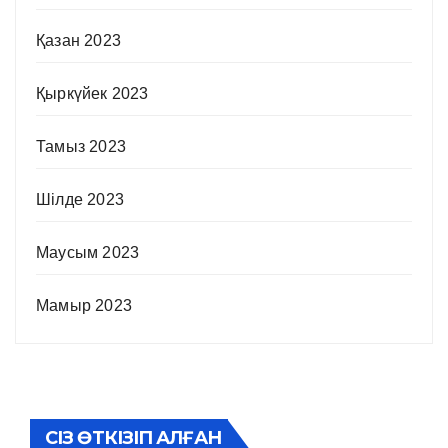
Қазан 2023
Қыркүйек 2023
Тамыз 2023
Шілде 2023
Маусым 2023
Мамыр 2023
СІЗ ӨТКІЗІП АЛҒАН