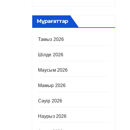
Мұрағаттар
Тамыз 2026
Шілде 2026
Маусым 2026
Мамыр 2026
Сәуір 2026
Наурыз 2026